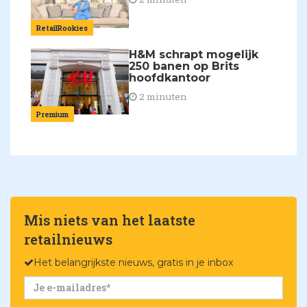
RetailRookies
H&M schrapt mogelijk
250 banen op Brits
hoofdkantoor
2 minuten
Premium
Mis niets van het laatste
retailnieuws
Het belangrijkste nieuws, gratis in je inbox