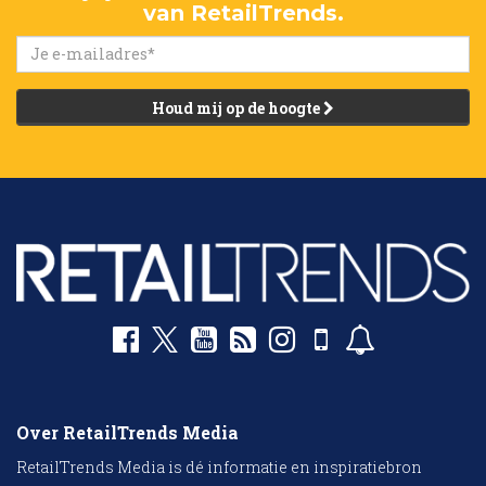
van RetailTrends.
Houd mij op de hoogte
Over RetailTrends Media
RetailTrends Media is dé informatie en inspiratiebron