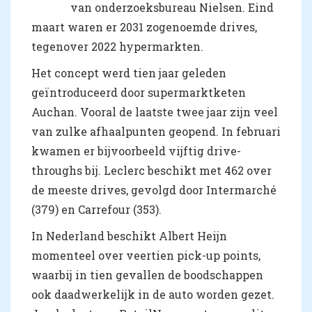
van onderzoeksbureau Nielsen. Eind
maart waren er 2031 zogenoemde drives,
tegenover 2022 hypermarkten.
Het concept werd tien jaar geleden
geïntroduceerd door supermarktketen
Auchan. Vooral de laatste twee jaar zijn veel
van zulke afhaalpunten geopend. In februari
kwamen er bijvoorbeeld vijftig drive-
throughs bij. Leclerc beschikt met 462 over
de meeste drives, gevolgd door Intermarché
(379) en Carrefour (353).
In Nederland beschikt Albert Heijn
momenteel over veertien pick-up points,
waarbij in tien gevallen de boodschappen
ook daadwerkelijk in de auto worden gezet.