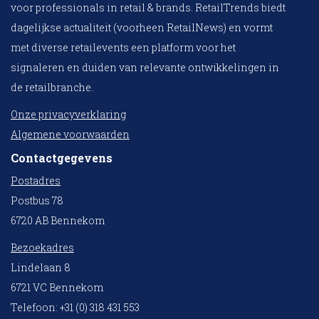
voor professionals in retail & brands. RetailTrends biedt
dagelijkse actualiteit (voorheen RetailNews) en vormt
met diverse retailevents een platform voor het
signaleren en duiden van relevante ontwikkelingen in
de retailbranche.
Onze privacyverklaring
Algemene voorwaarden
Contactgegevens
Postadres
Postbus 78
6720 AB Bennekom
Bezoekadres
Lindelaan 8
6721 VC Bennekom
Telefoon: +31 (0) 318 431 553