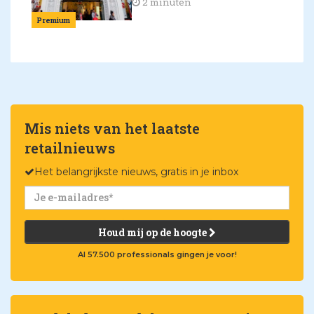
2 minuten
Premium
Mis niets van het laatste
retailnieuws
Het belangrijkste nieuws, gratis in je inbox
Houd mij op de hoogte
Al 57.500 professionals gingen je voor!