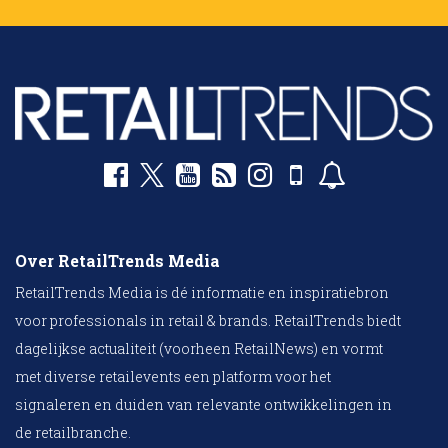
Over RetailTrends Media
RetailTrends Media is dé informatie en inspiratiebron
voor professionals in retail & brands. RetailTrends biedt
dagelijkse actualiteit (voorheen RetailNews) en vormt
met diverse retailevents een platform voor het
signaleren en duiden van relevante ontwikkelingen in
de retailbranche.