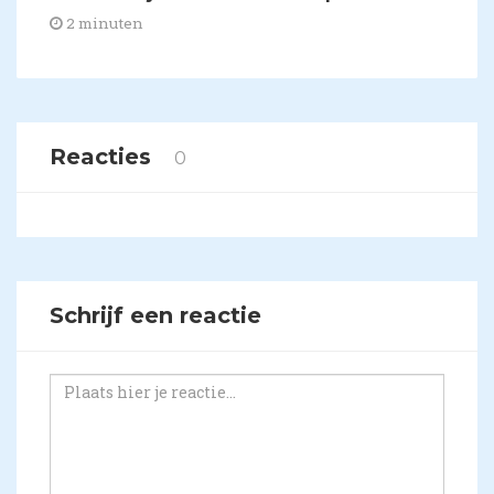
2 minuten
Reacties
0
Schrijf een reactie