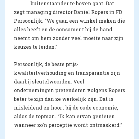
buitenstaander te boven gaat. Dat
zegt managing director Daniel Ropers in FD
Persoonlijk. “We gaan een winkel maken die
alles heeft en de consument bij de hand
neemt om hem zonder veel moeite naar zijn
keuzes te leiden.”
Persoonlijk, de beste prijs-
kwaliteitverhouding en transparantie zijn
daarbij sleutelwoorden. Veel
ondernemingen pretenderen volgens Ropers
beter te zijn dan ze werkelijk zijn. Dat is
misleidend en hoort bij de oude economie,
aldus de topman. “Ik kan ervan genieten
wanneer zo’n perceptie wordt ontmaskerd.”