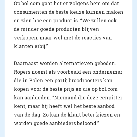
Op bol.com gaat het er volgens hem om dat
consumenten de beste keuze kunnen maken
en zien hoe een product is. “We zullen ook
de minder goede producten blijven
verkopen, maar wel met de reacties van
klanten erbij.”
Daarnaast worden alternatieven geboden.
Ropers noemt als voorbeeld een ondernemer
die in Polen een partij broodroosters kan
kopen voor de beste prijs en die op bol.com
kan aanbieden. “Niemand die deze eenpitter
kent, maar hij heeft wel het beste aanbod
van de dag. Zo kan de klant beter kiezen en
worden goede aanbieders beloond.”