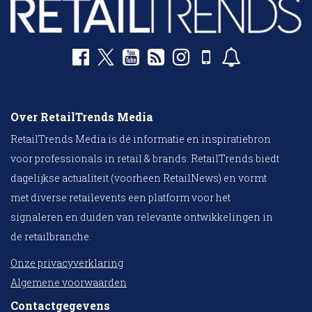
Over RetailTrends Media
RetailTrends Media is dé informatie en inspiratiebron
voor professionals in retail & brands. RetailTrends biedt
dagelijkse actualiteit (voorheen RetailNews) en vormt
met diverse retailevents een platform voor het
signaleren en duiden van relevante ontwikkelingen in
de retailbranche.
Onze privacyverklaring
Algemene voorwaarden
Contactgegevens