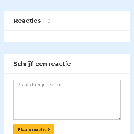
Reacties
0
Schrijf een reactie
Plaats reactie