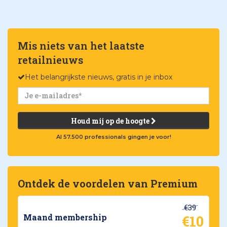
Mis niets van het laatste
retailnieuws
Het belangrijkste nieuws, gratis in je inbox
Houd mij op de hoogte
Al 57.500 professionals gingen je voor!
Ontdek de voordelen van Premium
€39
€10
Maand membership