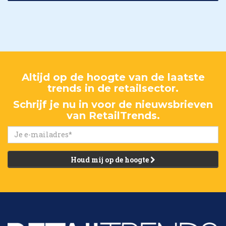
Altijd op de hoogte van de laatste
trends in de retailsector.
Schrijf je nu in voor de nieuwsbrieven
van RetailTrends.
Houd mij op de hoogte