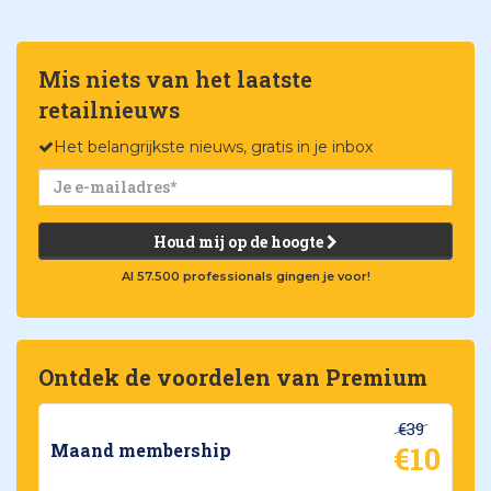
Mis niets van het laatste
retailnieuws
Het belangrijkste nieuws, gratis in je inbox
Houd mij op de hoogte
Al 57.500 professionals gingen je voor!
Ontdek de voordelen van Premium
€39
€10
Maand membership