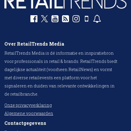
Over RetailTrends Media
RetailTrends Media is dé informatie en inspiratiebron
voor professionals in retail & brands. RetailTrends biedt
dagelijkse actualiteit (voorheen RetailNews) en vormt
met diverse retailevents een platform voor het
signaleren en duiden van relevante ontwikkelingen in
de retailbranche.
Onze privacyverklaring
Algemene voorwaarden
Contactgegevens