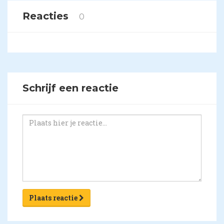
Reacties
0
Schrijf een reactie
Plaats reactie