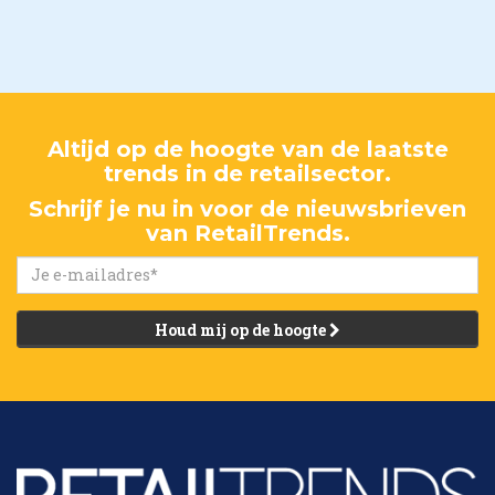
Altijd op de hoogte van de laatste
trends in de retailsector.
Schrijf je nu in voor de nieuwsbrieven
van RetailTrends.
Houd mij op de hoogte