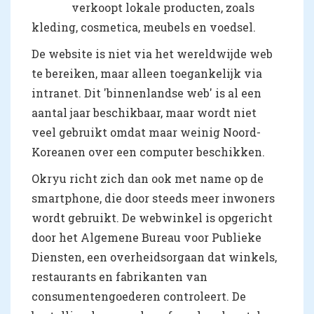
verkoopt lokale producten, zoals
kleding, cosmetica, meubels en voedsel.
De website is niet via het wereldwijde web
te bereiken, maar alleen toegankelijk via
intranet. Dit 'binnenlandse web' is al een
aantal jaar beschikbaar, maar wordt niet
veel gebruikt omdat maar weinig Noord-
Koreanen over een computer beschikken.
Okryu richt zich dan ook met name op de
smartphone, die door steeds meer inwoners
wordt gebruikt. De webwinkel is opgericht
door het Algemene Bureau voor Publieke
Diensten, een overheidsorgaan dat winkels,
restaurants en fabrikanten van
consumentengoederen controleert. De