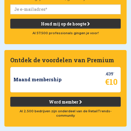
Houd mij op de hoogte
Al 57.500 professionals gingen je voor!
Ontdek de voordelen van Premium
€39
€10
Maand membership
Word member
Al 2.500 bedrijven zijn onderdeel van de RetailTrends-
community