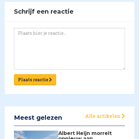
Schrijf een reactie
Plaats reactie
Alle artikelen
Meest gelezen
Albert Heijn morrelt
opnieuw aan