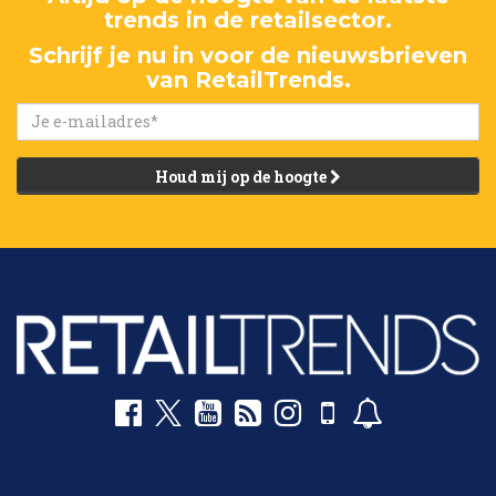
trends in de retailsector.
Schrijf je nu in voor de nieuwsbrieven
van RetailTrends.
Houd mij op de hoogte