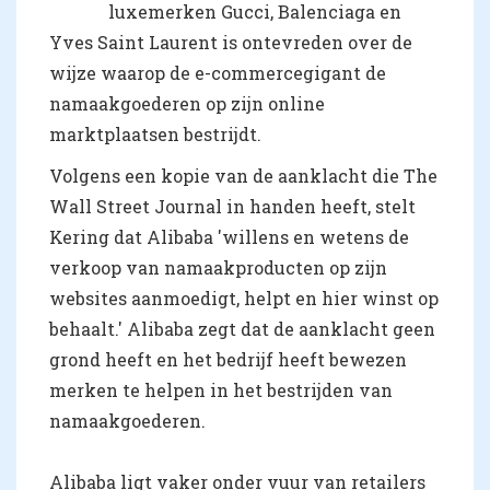
luxemerken Gucci, Balenciaga en
Yves Saint Laurent is ontevreden over de
wijze waarop de e-commercegigant de
namaakgoederen op zijn online
marktplaatsen bestrijdt.
Volgens een kopie van de aanklacht die The
Wall Street Journal in handen heeft, stelt
Kering dat Alibaba 'willens en wetens de
verkoop van namaakproducten op zijn
websites aanmoedigt, helpt en hier winst op
behaalt.' Alibaba zegt dat de aanklacht geen
grond heeft en het bedrijf heeft bewezen
merken te helpen in het bestrijden van
namaakgoederen.
Alibaba ligt vaker onder vuur van retailers