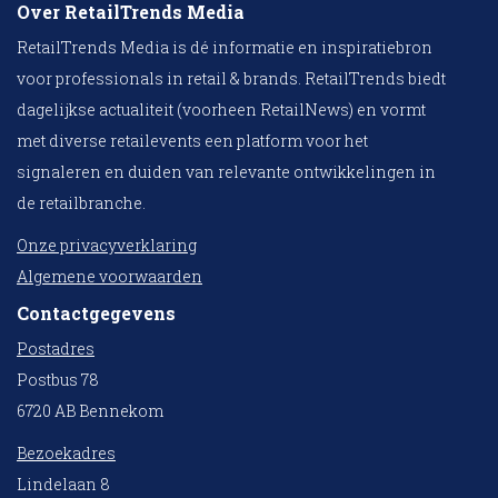
Over RetailTrends Media
RetailTrends Media is dé informatie en inspiratiebron
voor professionals in retail & brands. RetailTrends biedt
dagelijkse actualiteit (voorheen RetailNews) en vormt
met diverse retailevents een platform voor het
signaleren en duiden van relevante ontwikkelingen in
de retailbranche.
Onze privacyverklaring
Algemene voorwaarden
Contactgegevens
Postadres
Postbus 78
6720 AB Bennekom
Bezoekadres
Lindelaan 8