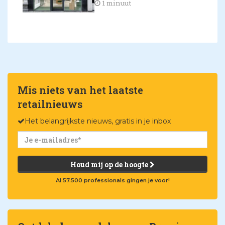
1 minuut
Mis niets van het laatste
retailnieuws
Het belangrijkste nieuws, gratis in je inbox
Houd mij op de hoogte
Al 57.500 professionals gingen je voor!