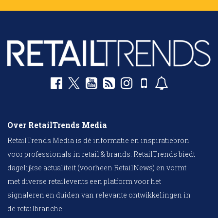
Over RetailTrends Media
RetailTrends Media is dé informatie en inspiratiebron
voor professionals in retail & brands. RetailTrends biedt
dagelijkse actualiteit (voorheen RetailNews) en vormt
met diverse retailevents een platform voor het
signaleren en duiden van relevante ontwikkelingen in
de retailbranche.