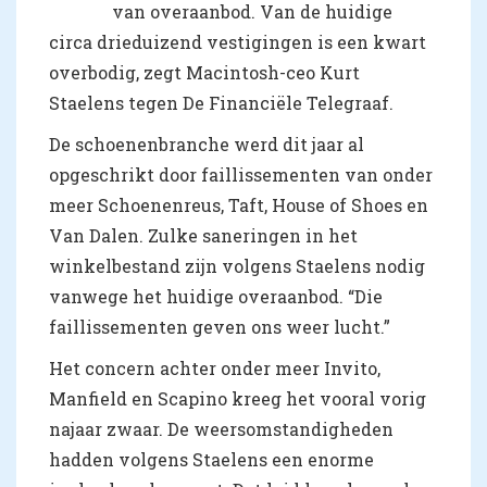
van overaanbod. Van de huidige
circa drieduizend vestigingen is een kwart
overbodig, zegt Macintosh-ceo Kurt
Staelens tegen De Financiële Telegraaf.
De schoenenbranche werd dit jaar al
opgeschrikt door faillissementen van onder
meer Schoenenreus, Taft, House of Shoes en
Van Dalen. Zulke saneringen in het
winkelbestand zijn volgens Staelens nodig
vanwege het huidige overaanbod. “Die
faillissementen geven ons weer lucht.”
Het concern achter onder meer Invito,
Manfield en Scapino kreeg het vooral vorig
najaar zwaar. De weersomstandigheden
hadden volgens Staelens een enorme