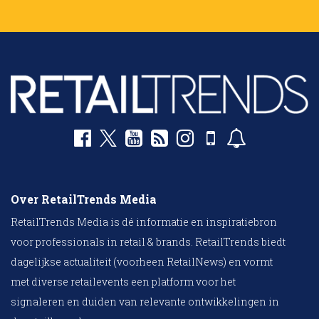
Over RetailTrends Media
RetailTrends Media is dé informatie en inspiratiebron
voor professionals in retail & brands. RetailTrends biedt
dagelijkse actualiteit (voorheen RetailNews) en vormt
met diverse retailevents een platform voor het
signaleren en duiden van relevante ontwikkelingen in