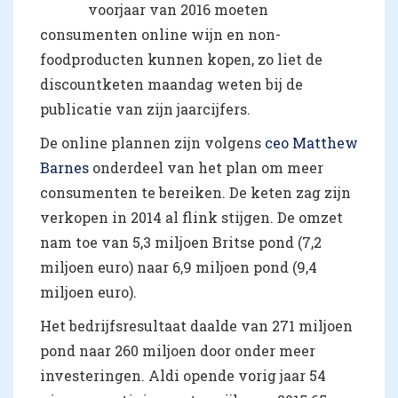
voorjaar van 2016 moeten
consumenten online wijn en non-
foodproducten kunnen kopen, zo liet de
discountketen maandag weten bij de
publicatie van zijn jaarcijfers.
De online plannen zijn volgens
ceo Matthew
Barnes
onderdeel van het plan om meer
consumenten te bereiken. De keten zag zijn
verkopen in 2014 al flink stijgen. De omzet
nam toe van 5,3 miljoen Britse pond (7,2
miljoen euro) naar 6,9 miljoen pond (9,4
miljoen euro).
Het bedrijfsresultaat daalde van 271 miljoen
pond naar 260 miljoen door onder meer
investeringen. Aldi opende vorig jaar 54