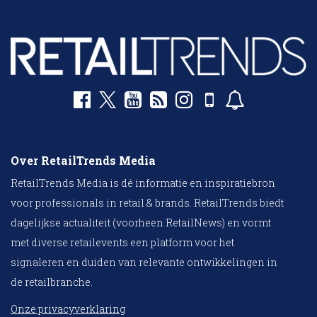
Over RetailTrends Media
RetailTrends Media is dé informatie en inspiratiebron
voor professionals in retail & brands. RetailTrends biedt
dagelijkse actualiteit (voorheen RetailNews) en vormt
met diverse retailevents een platform voor het
signaleren en duiden van relevante ontwikkelingen in
de retailbranche.
Onze privacyverklaring