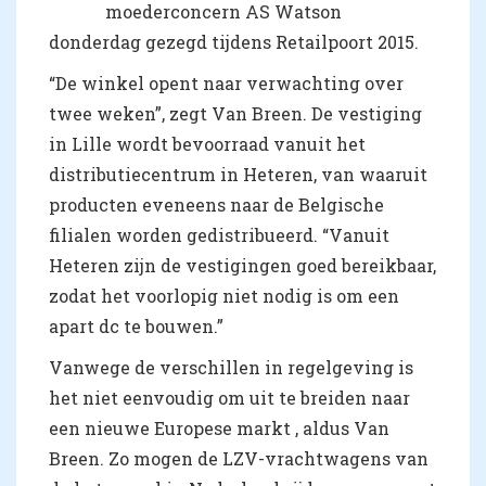
moederconcern AS Watson
donderdag gezegd tijdens Retailpoort 2015.
“De winkel opent naar verwachting over
twee weken”, zegt Van Breen. De vestiging
in Lille wordt bevoorraad vanuit het
distributiecentrum in Heteren, van waaruit
producten eveneens naar de Belgische
filialen worden gedistribueerd. “Vanuit
Heteren zijn de vestigingen goed bereikbaar,
zodat het voorlopig niet nodig is om een
apart dc te bouwen.”
Vanwege de verschillen in regelgeving is
het niet eenvoudig om uit te breiden naar
een nieuwe Europese markt , aldus Van
Breen. Zo mogen de LZV-vrachtwagens van