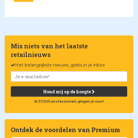
Mis niets van het laatste
retailnieuws
Het belangrijkste nieuws, gratis in je inbox
Houd mij op de hoogte
Al 57.500 professionals gingen je voor!
Ontdek de voordelen van Premium