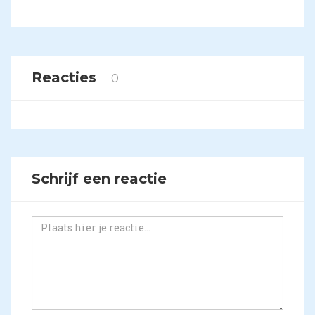
Reacties
0
Schrijf een reactie