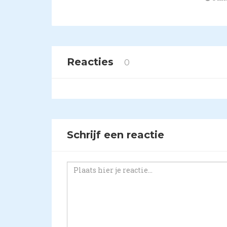
Reacties
0
Schrijf een reactie