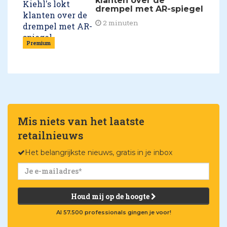
klanten over de
drempel met AR-spiegel
2 minuten
Premium
Mis niets van het laatste
retailnieuws
Het belangrijkste nieuws, gratis in je inbox
Houd mij op de hoogte
Al 57.500 professionals gingen je voor!