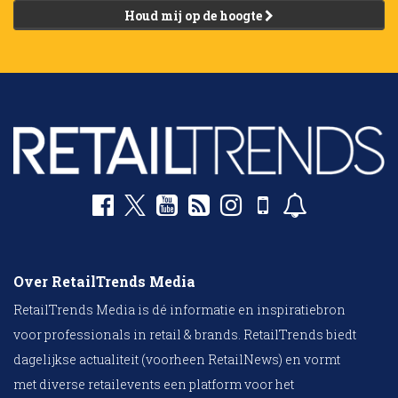
Houd mij op de hoogte
Over RetailTrends Media
RetailTrends Media is dé informatie en inspiratiebron
voor professionals in retail & brands. RetailTrends biedt
dagelijkse actualiteit (voorheen RetailNews) en vormt
met diverse retailevents een platform voor het