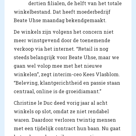
dertien filialen, de helft van het totale
winkelbestand. Dat heeft moederbedrijf
Beate Uhse maandag bekendgemaakt.
De winkels zijn volgens het concern niet
meer winstgevend door de toenemende
verkoop via het internet. “Retail is nog
steeds belangrijk voor Beate Uhse, maar we
gaan wel volop mee met het nieuwe
winkelen”, zegt interim-ceo Kees Vlasblom.
“Beleving, klantgerichtheid en passie staan
centraal, online is de groeidiamant.”
Christine le Duc deed vorig jaar al acht
winkels op slot, omdat ze niet rendabel
waren. Daardoor verloren twintig mensen
met een tijdelijk contract hun baan. Nu gaat