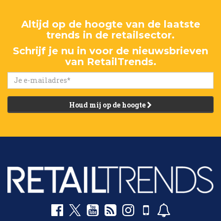
Altijd op de hoogte van de laatste
trends in de retailsector.
Schrijf je nu in voor de nieuwsbrieven
van RetailTrends.
Houd mij op de hoogte