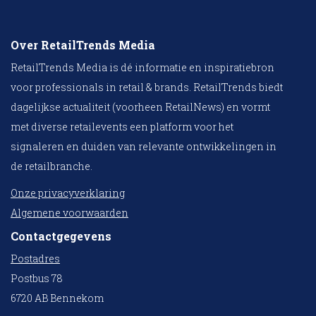
Over RetailTrends Media
RetailTrends Media is dé informatie en inspiratiebron
voor professionals in retail & brands. RetailTrends biedt
dagelijkse actualiteit (voorheen RetailNews) en vormt
met diverse retailevents een platform voor het
signaleren en duiden van relevante ontwikkelingen in
de retailbranche.
Onze privacyverklaring
Algemene voorwaarden
Contactgegevens
Postadres
Postbus 78
6720 AB Bennekom