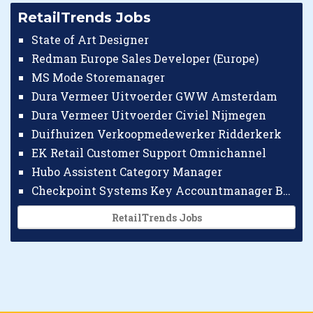
RetailTrends Jobs
State of Art Designer
Redman Europe Sales Developer (Europe)
MS Mode Storemanager
Dura Vermeer Uitvoerder GWW Amsterdam
Dura Vermeer Uitvoerder Civiel Nijmegen
Duifhuizen Verkoopmedewerker Ridderkerk
EK Retail Customer Support Omnichannel
Hubo Assistent Category Manager
Checkpoint Systems Key Accountmanager Benelux
RetailTrends Jobs