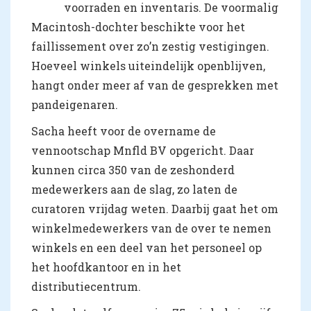
voorraden en inventaris. De voormalig
Macintosh-dochter beschikte voor het
faillissement over zo’n zestig vestigingen.
Hoeveel winkels uiteindelijk openblijven,
hangt onder meer af van de gesprekken met
pandeigenaren.
Sacha heeft voor de overname de
vennootschap Mnfld BV opgericht. Daar
kunnen circa 350 van de zeshonderd
medewerkers aan de slag, zo laten de
curatoren vrijdag weten. Daarbij gaat het om
winkelmedewerkers van de over te nemen
winkels en een deel van het personeel op
het hoofdkantoor en in het
distributiecentrum.