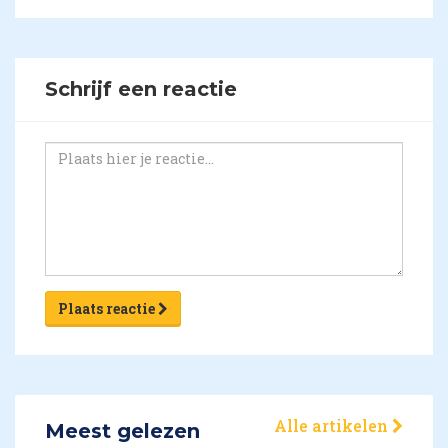
Schrijf een reactie
Plaats reactie
Alle artikelen
Meest gelezen