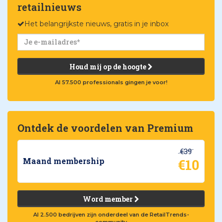
retailnieuws
Het belangrijkste nieuws, gratis in je inbox
Houd mij op de hoogte
Al 57.500 professionals gingen je voor!
Ontdek de voordelen van Premium
€39
€10
Maand membership
Word member
Al 2.500 bedrijven zijn onderdeel van de RetailTrends-
community