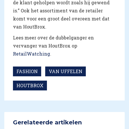
de klant geholpen wordt zoals hij gewend
is.” Ook het assortiment van de retailer
komt voor een groot deel overeen met dat
van HoutBrox.
Lees meer over de dubbelganger en
vervanger van HoutBrox op
RetailWatching
.
FASHION
VAN UFFELEN
HOUTBROX
Gerelateerde artikelen