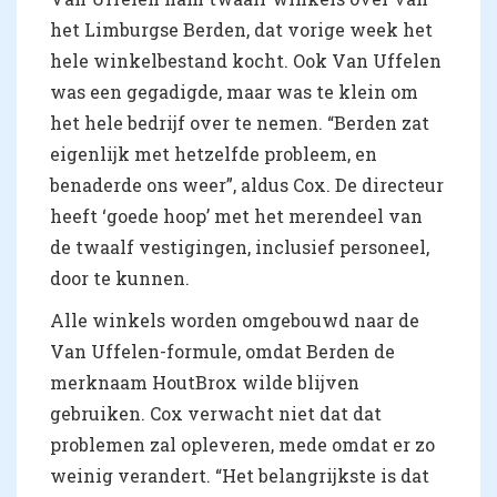
het Limburgse Berden, dat vorige week het
hele winkelbestand kocht. Ook Van Uffelen
was een gegadigde, maar was te klein om
het hele bedrijf over te nemen. “Berden zat
eigenlijk met hetzelfde probleem, en
benaderde ons weer”, aldus Cox. De directeur
heeft ‘goede hoop’ met het merendeel van
de twaalf vestigingen, inclusief personeel,
door te kunnen.
Alle winkels worden omgebouwd naar de
Van Uffelen-formule, omdat Berden de
merknaam HoutBrox wilde blijven
gebruiken. Cox verwacht niet dat dat
problemen zal opleveren, mede omdat er zo
weinig verandert. “Het belangrijkste is dat