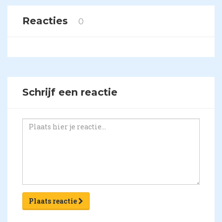
Reacties
0
Schrijf een reactie
Plaats reactie