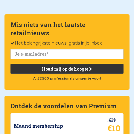
Mis niets van het laatste
retailnieuws
Het belangrijkste nieuws, gratis in je inbox
Houd mij op de hoogte
Al 57.500 professionals gingen je voor!
Ontdek de voordelen van Premium
€39
€10
Maand membership