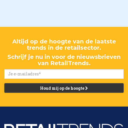
Altijd op de hoogte van de laatste
trends in de retailsector.
Schrijf je nu in voor de nieuwsbrieven
van RetailTrends.
Houd mij op de hoogte