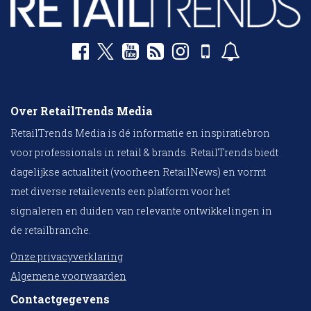
Over RetailTrends Media
RetailTrends Media is dé informatie en inspiratiebron
voor professionals in retail & brands. RetailTrends biedt
dagelijkse actualiteit (voorheen RetailNews) en vormt
met diverse retailevents een platform voor het
signaleren en duiden van relevante ontwikkelingen in
de retailbranche.
Onze privacyverklaring
Algemene voorwaarden
Contactgegevens