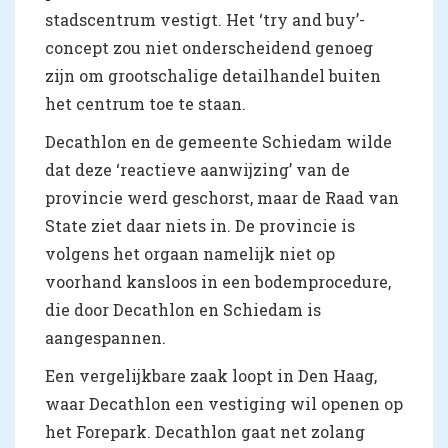
stadscentrum vestigt. Het ‘try and buy’-
concept zou niet onderscheidend genoeg
zijn om grootschalige detailhandel buiten
het centrum toe te staan.
Decathlon en de gemeente Schiedam wilde
dat deze ‘reactieve aanwijzing’ van de
provincie werd geschorst, maar de Raad van
State ziet daar niets in. De provincie is
volgens het orgaan namelijk niet op
voorhand kansloos in een bodemprocedure,
die door Decathlon en Schiedam is
aangespannen.
Een vergelijkbare zaak loopt in Den Haag,
waar Decathlon een vestiging wil openen op
het Forepark. Decathlon gaat net zolang