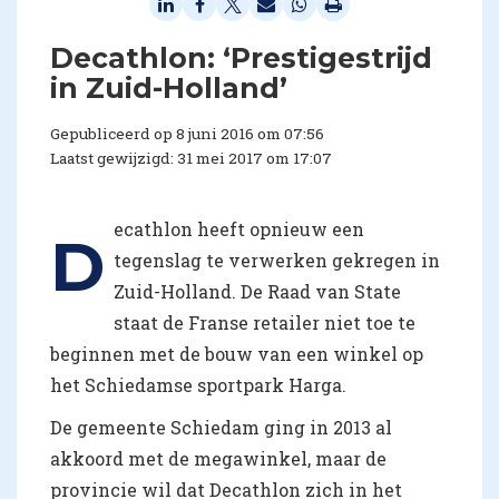
​Decathlon: ‘Prestigestrijd
in Zuid-Holland’
Gepubliceerd op 8 juni 2016 om 07:56
Laatst gewijzigd: 31 mei 2017 om 17:07
ecathlon heeft opnieuw een
D
tegenslag te verwerken gekregen in
Zuid-Holland. De Raad van State
staat de Franse retailer niet toe te
beginnen met de bouw van een winkel op
het Schiedamse sportpark Harga.
De gemeente Schiedam ging in 2013 al
akkoord met de megawinkel, maar de
provincie wil dat Decathlon zich in het