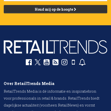
Houd mij op de hoogte
Over RetailTrends Media
RetailTrends Media is dé informatie en inspiratiebron
voor professionals in retail & brands. RetailTrends biedt
dagelijkse actualiteit (voorheen RetailNews) en vormt