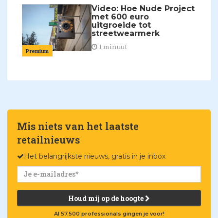
Video: Hoe Nude Project
met 600 euro
uitgroeide tot
streetwearmerk
1 minuut
Premium
Mis niets van het laatste
retailnieuws
Het belangrijkste nieuws, gratis in je inbox
Houd mij op de hoogte
Al 57.500 professionals gingen je voor!