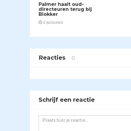
Palmer haalt oud-
directeuren terug bij
Blokker
2 minuten
Reacties
0
Schrijf een reactie