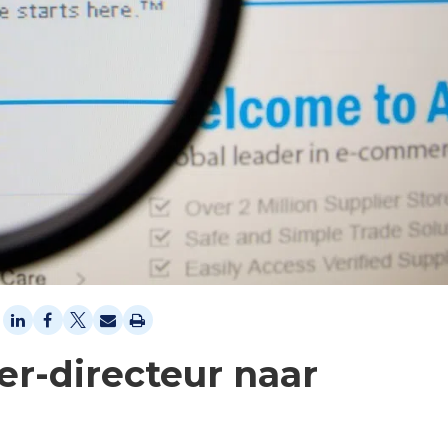
er-directeur naar