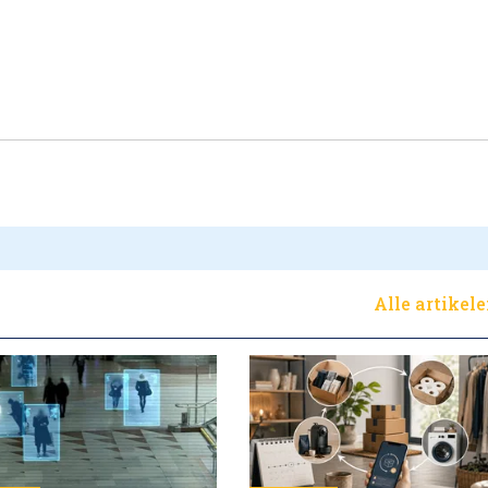
Alle artikel