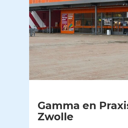
​Gamma en Praxis
Zwolle