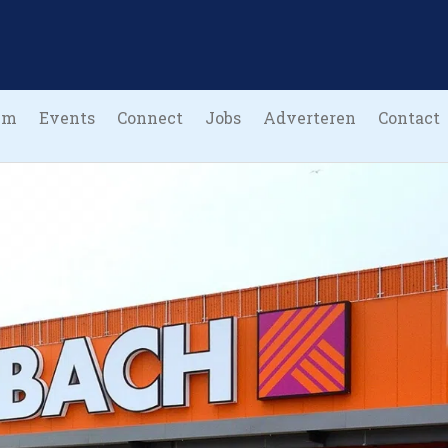
um
Events
Connect
Jobs
Adverteren
Contact