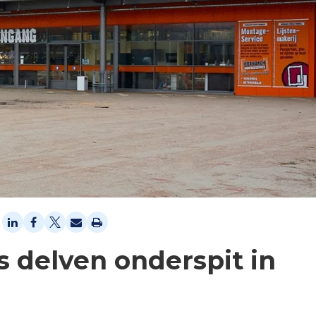
 delven onderspit in