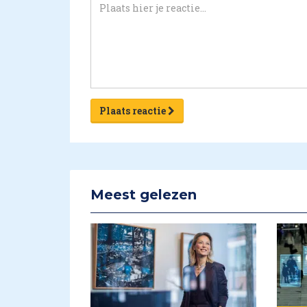
Plaats reactie
Meest gelezen