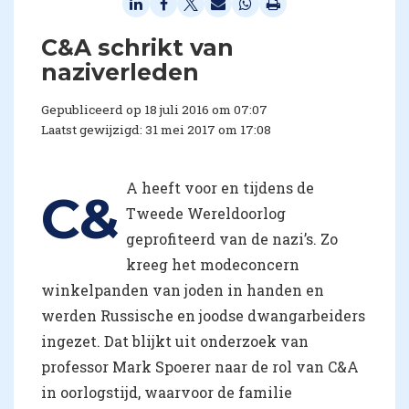
​C&A schrikt van
naziverleden
Gepubliceerd op 18 juli 2016 om 07:07
Laatst gewijzigd: 31 mei 2017 om 17:08
A heeft voor en tijdens de
C&
Tweede Wereldoorlog
geprofiteerd van de nazi’s. Zo
kreeg het modeconcern
winkelpanden van joden in handen en
werden Russische en joodse dwangarbeiders
ingezet. Dat blijkt uit onderzoek van
professor Mark Spoerer naar de rol van C&A
in oorlogstijd, waarvoor de familie