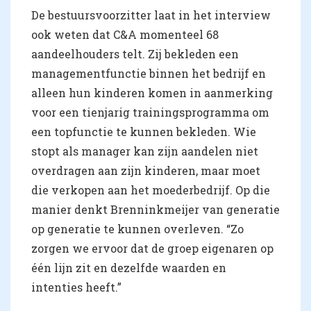
De bestuursvoorzitter laat in het interview
ook weten dat C&A momenteel 68
aandeelhouders telt. Zij bekleden een
managementfunctie binnen het bedrijf en
alleen hun kinderen komen in aanmerking
voor een tienjarig trainingsprogramma om
een topfunctie te kunnen bekleden. Wie
stopt als manager kan zijn aandelen niet
overdragen aan zijn kinderen, maar moet
die verkopen aan het moederbedrijf. Op die
manier denkt Brenninkmeijer van generatie
op generatie te kunnen overleven. “Zo
zorgen we ervoor dat de groep eigenaren op
één lijn zit en dezelfde waarden en
intenties heeft.”