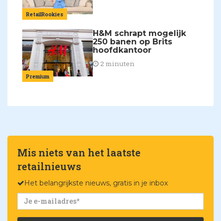
RetailRookies
H&M schrapt mogelijk
250 banen op Brits
hoofdkantoor
2 minuten
Premium
Mis niets van het laatste
retailnieuws
Het belangrijkste nieuws, gratis in je inbox