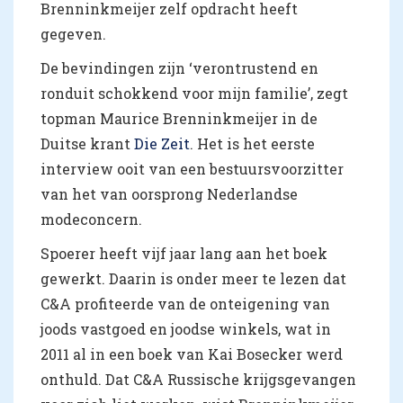
Brenninkmeijer zelf opdracht heeft
gegeven.
De bevindingen zijn ‘verontrustend en
ronduit schokkend voor mijn familie’, zegt
topman Maurice Brenninkmeijer in de
Duitse krant
Die Zeit
. Het is het eerste
interview ooit van een bestuursvoorzitter
van het van oorsprong Nederlandse
modeconcern.
Spoerer heeft vijf jaar lang aan het boek
gewerkt. Daarin is onder meer te lezen dat
C&A profiteerde van de onteigening van
joods vastgoed en joodse winkels, wat in
2011 al in een boek van Kai Bosecker werd
onthuld. Dat C&A Russische krijgsgevangen