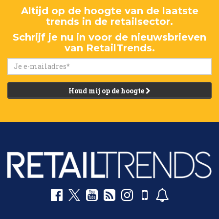
Altijd op de hoogte van de laatste
trends in de retailsector.
Schrijf je nu in voor de nieuwsbrieven
van RetailTrends.
Houd mij op de hoogte