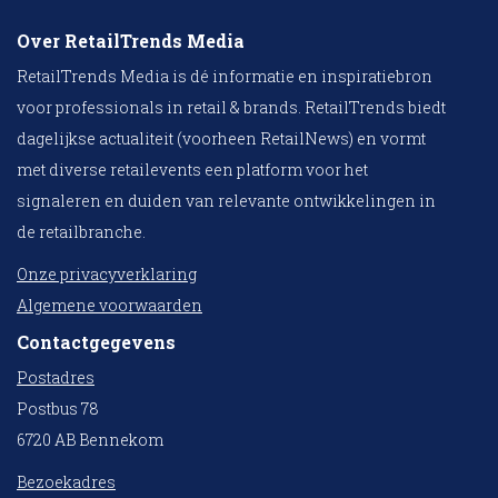
Over RetailTrends Media
RetailTrends Media is dé informatie en inspiratiebron
voor professionals in retail & brands. RetailTrends biedt
dagelijkse actualiteit (voorheen RetailNews) en vormt
met diverse retailevents een platform voor het
signaleren en duiden van relevante ontwikkelingen in
de retailbranche.
Onze privacyverklaring
Algemene voorwaarden
Contactgegevens
Postadres
Postbus 78
6720 AB Bennekom
Bezoekadres