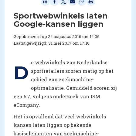
Sportwebwinkels laten
Google-kansen liggen
Gepubliceerd op 24 augustus 2016 om 14:06
Laatst gewijzigd: 31 mei 2017 om 17:10
e webwinkels van Nederlandse
D
sportretailers scoren matig op het
gebied van zoekmachine-
optimalisatie. Gemiddeld scoren zij
een 5,7, volgens onderzoek van ISM
eCompany.
Het is opvallend dat veel webwinkels
kansen laten liggen op bekende
basiselementen van zoekmachine-