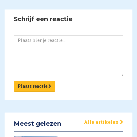
Schrijf een reactie
Plaats reactie
Alle artikelen
Meest gelezen