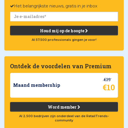
Het belangrijkste nieuws, gratis in je inbox
Houd mij op de hoogte
Al 57.500 professionals gingen je voor!
Ontdek de voordelen van Premium
€39
€10
Maand membership
Word member
Al 2.500 bedrijven zijn onderdeel van de RetailTrends-
community