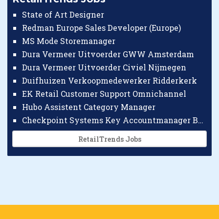
State of Art Designer
Redman Europe Sales Developer (Europe)
MS Mode Storemanager
Dura Vermeer Uitvoerder GWW Amsterdam
Dura Vermeer Uitvoerder Civiel Nijmegen
Duifhuizen Verkoopmedewerker Ridderkerk
EK Retail Customer Support Omnichannel
Hubo Assistent Category Manager
Checkpoint Systems Key Accountmanager Benelux
RetailTrends Jobs