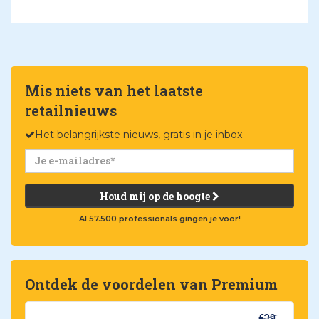
Mis niets van het laatste
retailnieuws
Het belangrijkste nieuws, gratis in je inbox
Houd mij op de hoogte
Al 57.500 professionals gingen je voor!
Ontdek de voordelen van Premium
€39