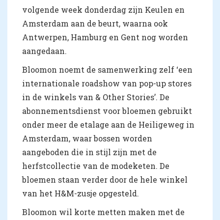
volgende week donderdag zijn Keulen en
Amsterdam aan de beurt, waarna ook
Antwerpen, Hamburg en Gent nog worden
aangedaan.
Bloomon noemt de samenwerking zelf ‘een
internationale roadshow van pop-up stores
in de winkels van & Other Stories’. De
abonnementsdienst voor bloemen gebruikt
onder meer de etalage aan de Heiligeweg in
Amsterdam, waar bossen worden
aangeboden die in stijl zijn met de
herfstcollectie van de modeketen. De
bloemen staan verder door de hele winkel
van het H&M-zusje opgesteld.
Bloomon wil korte metten maken met de