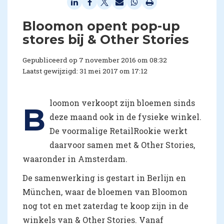
​Bloomon opent pop-up
stores bij & Other Stories
Gepubliceerd op 7 november 2016 om 08:32
Laatst gewijzigd: 31 mei 2017 om 17:12
loomon verkoopt zijn bloemen sinds
B
deze maand ook in de fysieke winkel.
De voormalige RetailRookie werkt
daarvoor samen met & Other Stories,
waaronder in Amsterdam.
De samenwerking is gestart in Berlijn en
München, waar de bloemen van Bloomon
nog tot en met zaterdag te koop zijn in de
winkels van & Other Stories. Vanaf