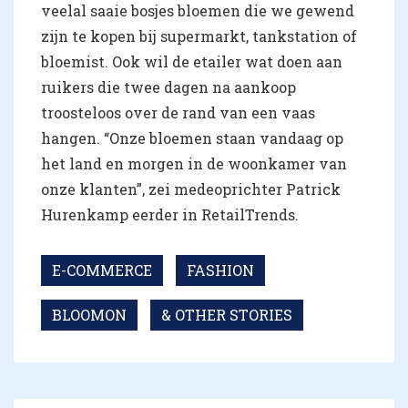
veelal saaie bosjes bloemen die we gewend
zijn te kopen bij supermarkt, tankstation of
bloemist. Ook wil de etailer wat doen aan
ruikers die twee dagen na aankoop
troosteloos over de rand van een vaas
hangen. “Onze bloemen staan vandaag op
het land en morgen in de woonkamer van
onze klanten”, zei medeoprichter Patrick
Hurenkamp eerder in RetailTrends.
E-COMMERCE
FASHION
BLOOMON
& OTHER STORIES