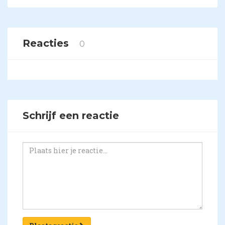
Reacties
0
Schrijf een reactie