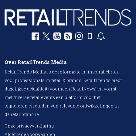
Over RetailTrends Media
RetailTrends Media is dé informatie en inspiratiebron
voor professionals in retail & brands. RetailTrends biedt
dagelijkse actualiteit (voorheen RetailNews) en vormt
met diverse retailevents een platform voor het
signaleren en duiden van relevante ontwikkelingen in
de retailbranche.
Onze privacyverklaring
Algemene voorwaarden