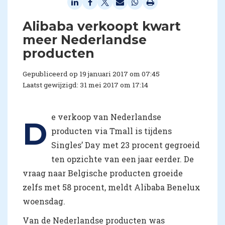
​Alibaba verkoopt kwart
meer Nederlandse
producten
Gepubliceerd op 19 januari 2017 om 07:45
Laatst gewijzigd: 31 mei 2017 om 17:14
e verkoop van Nederlandse
D
producten via Tmall is tijdens
Singles’ Day met 23 procent gegroeid
ten opzichte van een jaar eerder. De
vraag naar Belgische producten groeide
zelfs met 58 procent, meldt Alibaba Benelux
woensdag.
Van de Nederlandse producten was