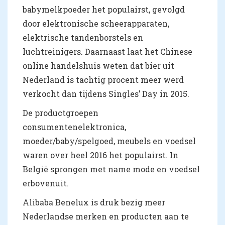
babymelkpoeder het populairst, gevolgd
door elektronische scheerapparaten,
elektrische tandenborstels en
luchtreinigers. Daarnaast laat het Chinese
online handelshuis weten dat bier uit
Nederland is tachtig procent meer werd
verkocht dan tijdens Singles’ Day in 2015.
De productgroepen
consumentenelektronica,
moeder/baby/spelgoed, meubels en voedsel
waren over heel 2016 het populairst. In
België sprongen met name mode en voedsel
erbovenuit.
Alibaba Benelux is druk bezig meer
Nederlandse merken en producten aan te