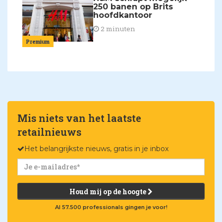
250 banen op Brits
hoofdkantoor
2 minuten
Premium
Mis niets van het laatste
retailnieuws
Het belangrijkste nieuws, gratis in je inbox
Houd mij op de hoogte
Al 57.500 professionals gingen je voor!