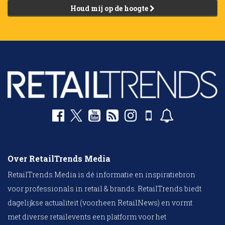
Houd mij op de hoogte
Over RetailTrends Media
RetailTrends Media is dé informatie en inspiratiebron
voor professionals in retail & brands. RetailTrends biedt
dagelijkse actualiteit (voorheen RetailNews) en vormt
met diverse retailevents een platform voor het