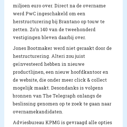
miljoen euro over. Direct na de overname
werd PwC ingeschakeld om een
herstructurering bij Brantano op touw te
zetten. Zo’n 140 van de tweehonderd
vestigingen bleven daarbij over.
Jones Bootmaker werd niet geraakt door de
hestructurering. Alteri zou juist
geïnvesteerd hebben in nieuwe
productlijnen, een nieuw hoofdkantoor en
de website, die onder meer click & collect
mogelijk maakt. Desondanks is volgens
bronnen van The Telegraph onlangs de
beslissing genomen op te zoek te gaan naar
overnamekandidaten.
Adviesbureau KPMG is gevraagd alle opties