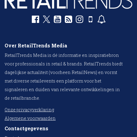
Over RetailTrends Media
RetailTrends Media is dé informatie en inspiratiebron
voor professionals in retail & brands. RetailTrends biedt
dagelijkse actualiteit (voorheen RetailNews) en vormt
met diverse retailevents een platform voor het
signaleren en duiden van relevante ontwikkelingen in
de retailbranche.
Onze privacyverklaring
Algemene voorwaarden
Contactgegevens