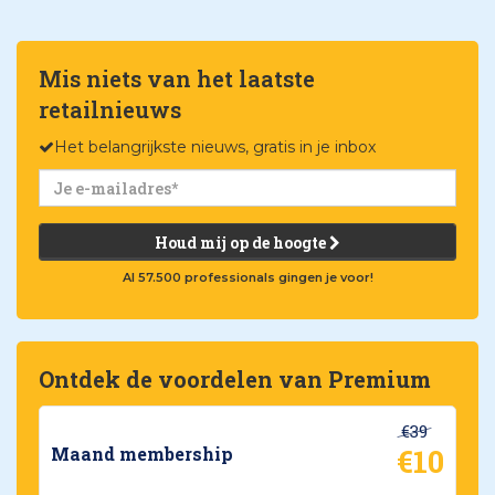
Mis niets van het laatste
retailnieuws
Het belangrijkste nieuws, gratis in je inbox
Houd mij op de hoogte
Al 57.500 professionals gingen je voor!
Ontdek de voordelen van Premium
€39
€10
Maand membership