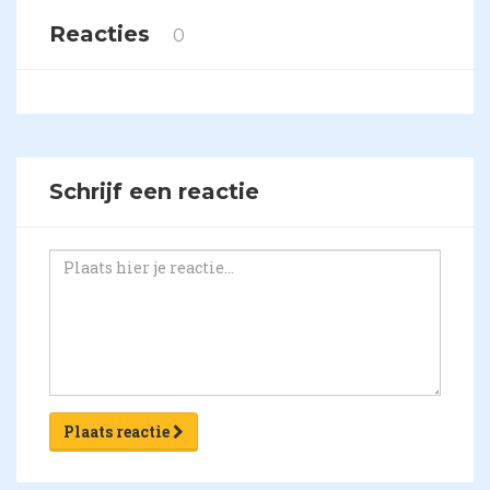
Reacties
0
Schrijf een reactie
Plaats reactie