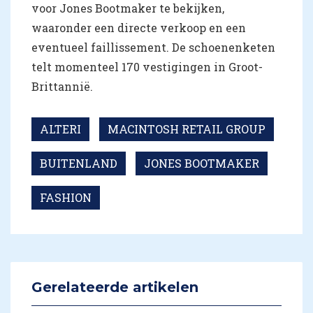
voor Jones Bootmaker te bekijken,
waaronder een directe verkoop en een
eventueel faillissement. De schoenenketen
telt momenteel 170 vestigingen in Groot-
Brittannië.
ALTERI
MACINTOSH RETAIL GROUP
BUITENLAND
JONES BOOTMAKER
FASHION
Gerelateerde artikelen