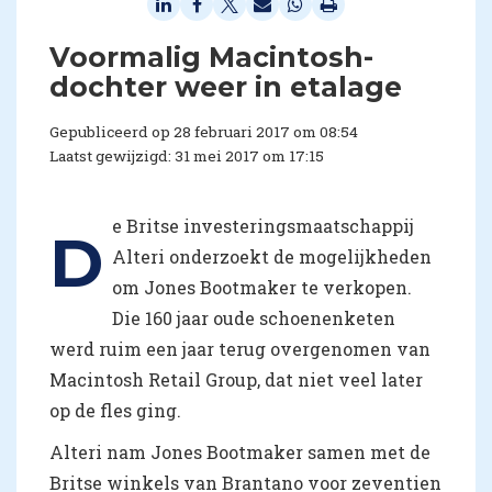
​Voormalig Macintosh-
dochter weer in etalage
Gepubliceerd op 28 februari 2017 om 08:54
Laatst gewijzigd: 31 mei 2017 om 17:15
e Britse investeringsmaatschappij
D
Alteri onderzoekt de mogelijkheden
om Jones Bootmaker te verkopen.
Die 160 jaar oude schoenenketen
werd ruim een jaar terug overgenomen van
Macintosh Retail Group, dat niet veel later
op de fles ging.
Alteri nam Jones Bootmaker samen met de
Britse winkels van Brantano voor zeventien