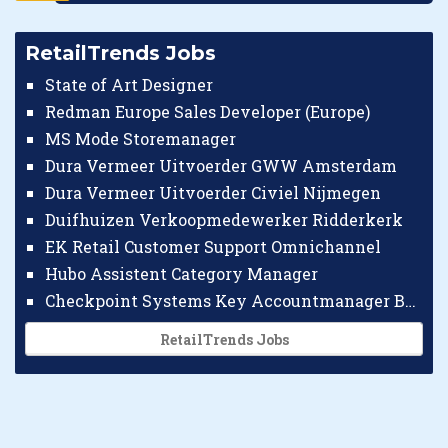
RetailTrends Jobs
State of Art Designer
Redman Europe Sales Developer (Europe)
MS Mode Storemanager
Dura Vermeer Uitvoerder GWW Amsterdam
Dura Vermeer Uitvoerder Civiel Nijmegen
Duifhuizen Verkoopmedewerker Ridderkerk
EK Retail Customer Support Omnichannel
Hubo Assistent Category Manager
Checkpoint Systems Key Accountmanager Benelux
RetailTrends Jobs