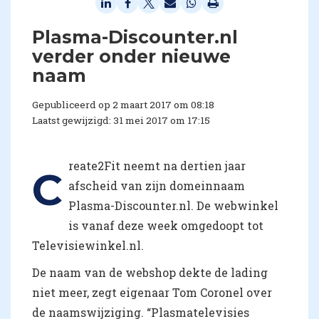
​Plasma-Discounter.nl
verder onder nieuwe
naam
Gepubliceerd op 2 maart 2017 om 08:18
Laatst gewijzigd: 31 mei 2017 om 17:15
reate2Fit neemt na dertien jaar
C
afscheid van zijn domeinnaam
Plasma-Discounter.nl. De webwinkel
is vanaf deze week omgedoopt tot
Televisiewinkel.nl.
De naam van de webshop dekte de lading
niet meer, zegt eigenaar Tom Coronel over
de naamswijziging. “Plasmatelevisies