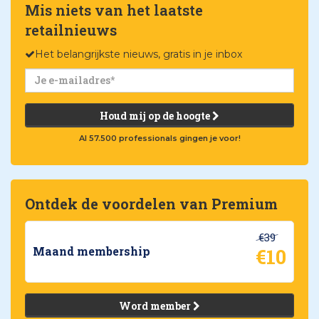
Mis niets van het laatste
retailnieuws
Het belangrijkste nieuws, gratis in je inbox
Houd mij op de hoogte
Al 57.500 professionals gingen je voor!
Ontdek de voordelen van Premium
€39
€10
Maand membership
Word member