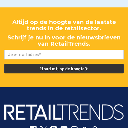
Altijd op de hoogte van de laatste
trends in de retailsector.
Schrijf je nu in voor de nieuwsbrieven
van RetailTrends.
Houd mij op de hoogte