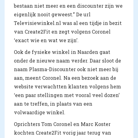
bestaan niet meer en een discounter zijn we
eigenlijk nooit geweest.” De url
Televisiewinkel.nl was al een tijdje in bezit
van Create2Fit en zegt volgens Coronel
‘exact wie en wat we zijn’.
Ook de fysieke winkel in Naarden gaat
onder de nieuwe naam verder. Daar sloot de
naam Plasma-Discounter ook niet meer bij
aan, meent Coronel. Na een bezoek aan de
website verwachtten klanten volgens hem
‘een paar stellingen met vooral veel dozen’
aan te treffen, in plaats van een
volwaardige winkel.
Oprichters Tom Coronel en Marc Koster
kochten Create2Fit vorig jaar terug van