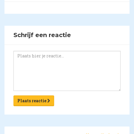
Schrijf een reactie
Plaats reactie