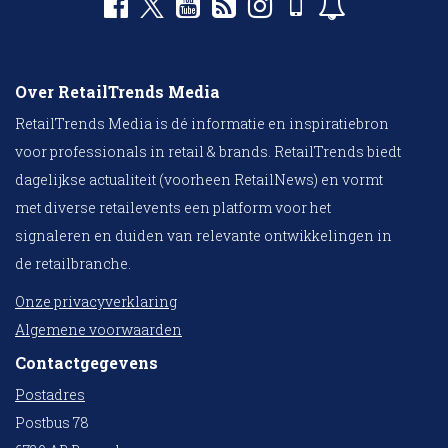
Over RetailTrends Media
RetailTrends Media is dé informatie en inspiratiebron
voor professionals in retail & brands. RetailTrends biedt
dagelijkse actualiteit (voorheen RetailNews) en vormt
met diverse retailevents een platform voor het
signaleren en duiden van relevante ontwikkelingen in
de retailbranche.
Onze privacyverklaring
Algemene voorwaarden
Contactgegevens
Postadres
Postbus 78