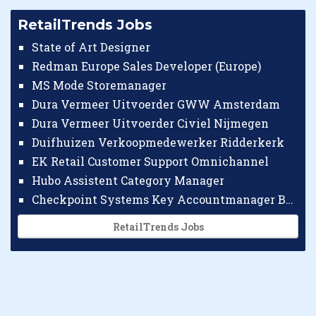
RetailTrends Jobs
State of Art Designer
Redman Europe Sales Developer (Europe)
MS Mode Storemanager
Dura Vermeer Uitvoerder GWW Amsterdam
Dura Vermeer Uitvoerder Civiel Nijmegen
Duifhuizen Verkoopmedewerker Ridderkerk
EK Retail Customer Support Omnichannel
Hubo Assistent Category Manager
Checkpoint Systems Key Accountmanager Benelux
RetailTrends Jobs