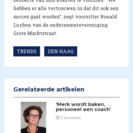
hebben er alle vertrouwen in dat dit ook een
succes gaat worden”, zegt voorzitter Ronald
Luyben van de ondernemersvereniging
Grote Marktstraat.
TRENDS
DEN HAAG
Gerelateerde artikelen
​‘Merk wordt baken,
personeel een coach’
2 minuten