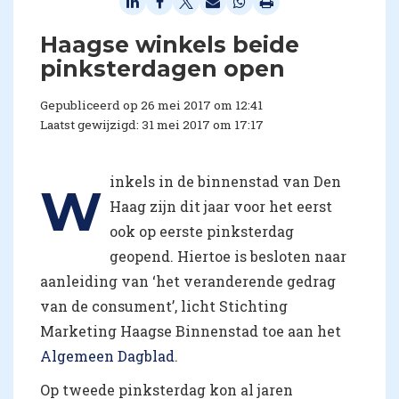
​Haagse winkels beide
pinksterdagen open
Gepubliceerd op 26 mei 2017 om 12:41
Laatst gewijzigd: 31 mei 2017 om 17:17
inkels in de binnenstad van Den
W
Haag zijn dit jaar voor het eerst
ook op eerste pinksterdag
geopend. Hiertoe is besloten naar
aanleiding van ‘het veranderende gedrag
van de consument’, licht Stichting
Marketing Haagse Binnenstad toe aan het
Algemeen Dagblad
.
Op tweede pinksterdag kon al jaren