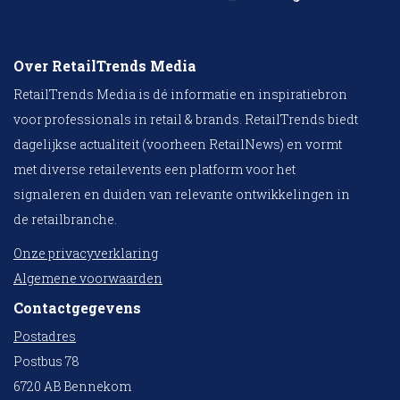
Over RetailTrends Media
RetailTrends Media is dé informatie en inspiratiebron
voor professionals in retail & brands. RetailTrends biedt
dagelijkse actualiteit (voorheen RetailNews) en vormt
met diverse retailevents een platform voor het
signaleren en duiden van relevante ontwikkelingen in
de retailbranche.
Onze privacyverklaring
Algemene voorwaarden
Contactgegevens
Postadres
Postbus 78
6720 AB Bennekom