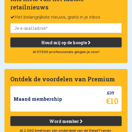
retailnieuws
Het belangrijkste nieuws, gratis in je inbox
Houd mij op de hoogte
Al 57.500 professionals gingen je voor!
Ontdek de voordelen van Premium
€39
€10
Maand membership
Word member
Al 2.500 bedrijven zijn onderdeel van de RetailTrends-