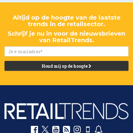
Altijd op de hoogte van de laatste
trends in de retailsector.
Schrijf je nu in voor de nieuwsbrieven
van RetailTrends.
Houd mij op de hoogte