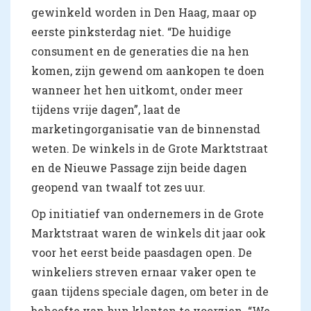
gewinkeld worden in Den Haag, maar op
eerste pinksterdag niet. “De huidige
consument en de generaties die na hen
komen, zijn gewend om aankopen te doen
wanneer het hen uitkomt, onder meer
tijdens vrije dagen”, laat de
marketingorganisatie van de binnenstad
weten. De winkels in de Grote Marktstraat
en de Nieuwe Passage zijn beide dagen
geopend van twaalf tot zes uur.
Op initiatief van ondernemers in de Grote
Marktstraat waren de winkels dit jaar ook
voor het eerst beide paasdagen open. De
winkeliers streven ernaar vaker open te
gaan tijdens speciale dagen, om beter in de
behoefte van hun klanten te voorzien. “We