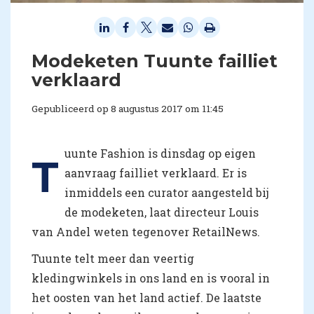
Modeketen Tuunte failliet
verklaard
Gepubliceerd op 8 augustus 2017 om 11:45
uunte Fashion is dinsdag op eigen
T
aanvraag failliet verklaard. Er is
inmiddels een curator aangesteld bij
de modeketen, laat directeur Louis
van Andel weten tegenover RetailNews.
Tuunte telt meer dan veertig
kledingwinkels in ons land en is vooral in
het oosten van het land actief. De laatste