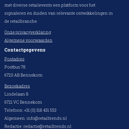
met diverse retailevents een platform voor het
signaleren en duiden van relevante ontwikkelingen in
de retailbranche.
Onze privacyverklaring
Algemene voorwaarden
Contactgegevens
Postadres
Postbus 78
6720 AB Bennekom
Bezoekadres
Lindelaan 8
6721 VC Bennekom
Telefoon: +31 (0) 318 431 553
Algemeen:
info@retailtrends.nl
Redactie:
redactie@retailtrends.nl