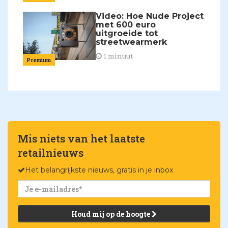
Video: Hoe Nude Project
met 600 euro
uitgroeide tot
streetwearmerk
1 minuut
Premium
Mis niets van het laatste
retailnieuws
Het belangrijkste nieuws, gratis in je inbox
Houd mij op de hoogte