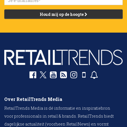
Houd mij op de hoogte
Over RetailTrends Media
RetailTrends Media is dé informatie en inspiratiebron
voor professionals in retail & brands. RetailTrends biedt
dagelijkse actualiteit (voorheen RetailNews) en vormt