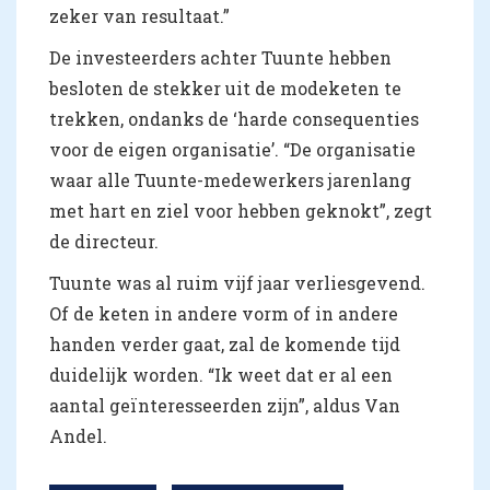
zeker van resultaat.”
De investeerders achter Tuunte hebben
besloten de stekker uit de modeketen te
trekken, ondanks de ‘harde consequenties
voor de eigen organisatie’. “De organisatie
waar alle Tuunte-medewerkers jarenlang
met hart en ziel voor hebben geknokt”, zegt
de directeur.
Tuunte was al ruim vijf jaar verliesgevend.
Of de keten in andere vorm of in andere
handen verder gaat, zal de komende tijd
duidelijk worden. “Ik weet dat er al een
aantal geïnteresseerden zijn”, aldus Van
Andel.