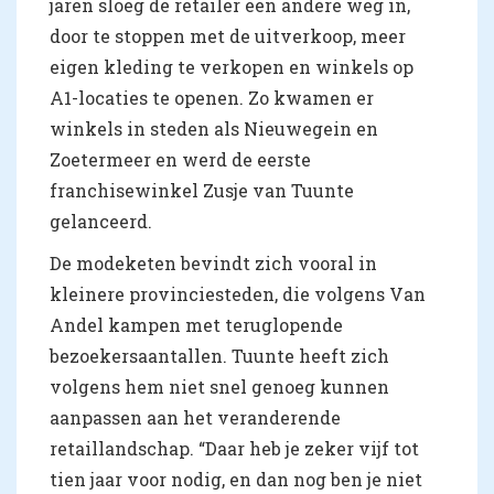
jaren sloeg de retailer een andere weg in,
door te stoppen met de uitverkoop, meer
eigen kleding te verkopen en winkels op
A1-locaties te openen. Zo kwamen er
winkels in steden als Nieuwegein en
Zoetermeer en werd de eerste
franchisewinkel Zusje van Tuunte
gelanceerd.
De modeketen bevindt zich vooral in
kleinere provinciesteden, die volgens Van
Andel kampen met teruglopende
bezoekersaantallen. Tuunte heeft zich
volgens hem niet snel genoeg kunnen
aanpassen aan het veranderende
retaillandschap. “Daar heb je zeker vijf tot
tien jaar voor nodig, en dan nog ben je niet