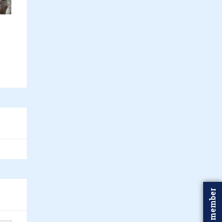
Word member