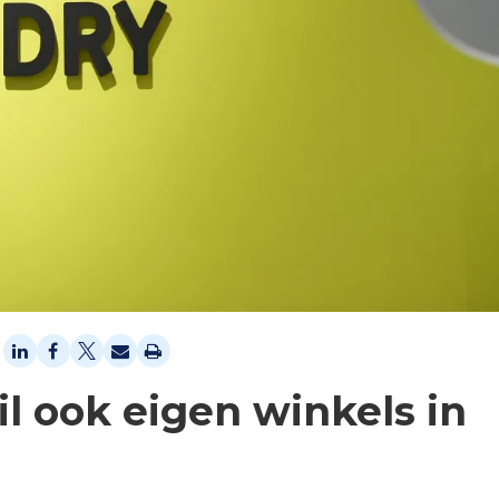
l ook eigen winkels in