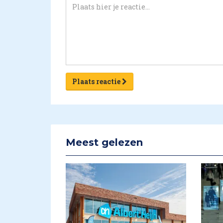
Plaats reactie
Meest gelezen