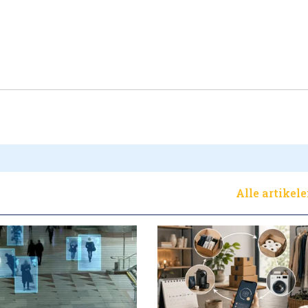
Alle artikel