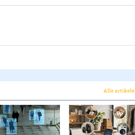
Alle artikel