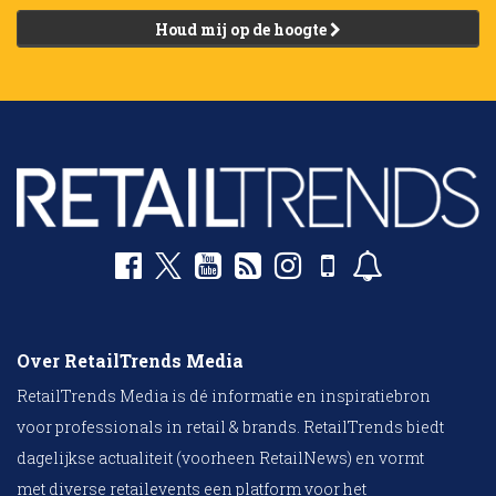
Houd mij op de hoogte
Over RetailTrends Media
RetailTrends Media is dé informatie en inspiratiebron
voor professionals in retail & brands. RetailTrends biedt
dagelijkse actualiteit (voorheen RetailNews) en vormt
met diverse retailevents een platform voor het