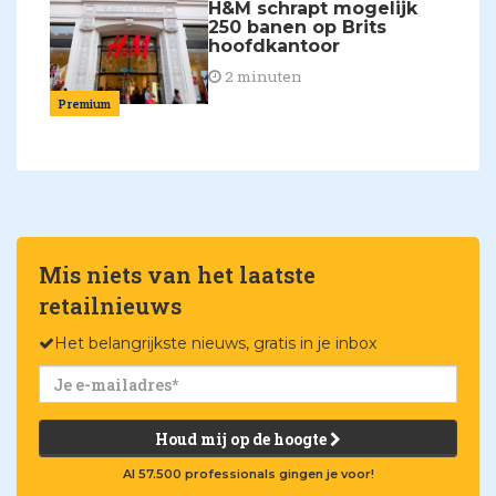
H&M schrapt mogelijk
250 banen op Brits
hoofdkantoor
2 minuten
Premium
Mis niets van het laatste
retailnieuws
Het belangrijkste nieuws, gratis in je inbox
Houd mij op de hoogte
Al 57.500 professionals gingen je voor!