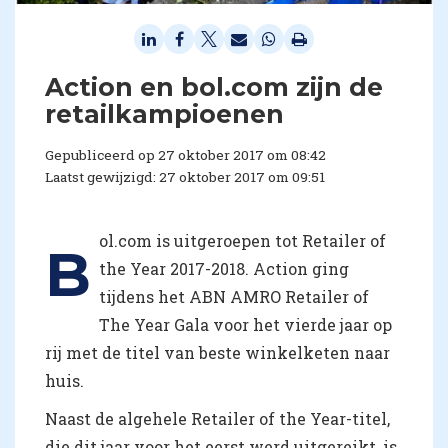
Action en bol.com zijn de
retailkampioenen
Gepubliceerd op 27 oktober 2017 om 08:42
Laatst gewijzigd: 27 oktober 2017 om 09:51
ol.com is uitgeroepen tot Retailer of
B
the Year 2017-2018. Action ging
tijdens het ABN AMRO Retailer of
The Year Gala voor het vierde jaar op
rij met de titel van beste winkelketen naar
huis.
Naast de algehele Retailer of the Year-titel,
die dit jaar voor het eerst werd uitgereikt, is