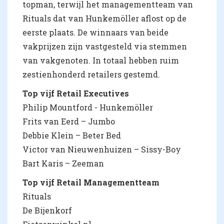
topman, terwijl het managementteam van
Rituals dat van Hunkemöller aflost op de
eerste plaats. De winnaars van beide
vakprijzen zijn vastgesteld via stemmen
van vakgenoten. In totaal hebben ruim
zestienhonderd retailers gestemd.
Top vijf Retail Executives
Philip Mountford - Hunkemöller
Frits van Eerd – Jumbo
Debbie Klein – Beter Bed
Victor van Nieuwenhuizen – Sissy-Boy
Bart Karis – Zeeman
Top vijf Retail Managementteam
Rituals
De Bijenkorf