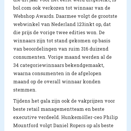
bol.com ook verkozen tot winnaar van de
Webshop Awards. Daarmee volgt de grootste
webwinkel van Nederland 123inkt op, dat
die prijs de vorige twee edities won. De
winnaars zijn tot stand gekomen op basis
van beoordelingen van ruim 316 duizend
consumenten. Vorige maand werden al de
34 categoriewinnaars bekendgemaakt,
waarna consumenten in de afgelopen
maand op de overall winnaar konden
stemmen.
Tijdens het gala zijn ook de vakprijzen voor
beste retail managementteam en beste
executive verdeeld. Hunkemöller-ceo Philip
Mountford volgt Daniel Ropers op als beste