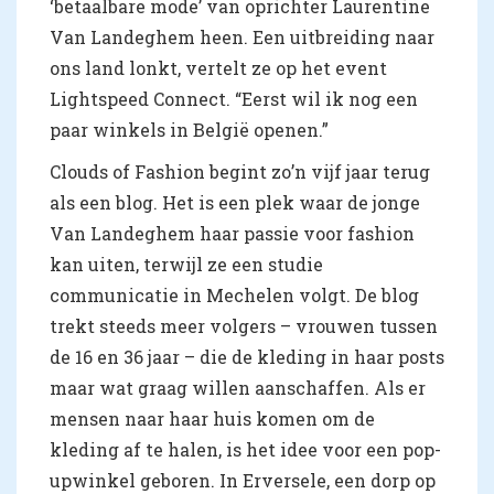
‘betaalbare mode’ van oprichter Laurentine
Van Landeghem heen. Een uitbreiding naar
ons land lonkt, vertelt ze op het event
Lightspeed Connect. “Eerst wil ik nog een
paar winkels in België openen.”
Clouds of Fashion begint zo’n vijf jaar terug
als een blog. Het is een plek waar de jonge
Van Landeghem haar passie voor fashion
kan uiten, terwijl ze een studie
communicatie in Mechelen volgt. De blog
trekt steeds meer volgers – vrouwen tussen
de 16 en 36 jaar – die de kleding in haar posts
maar wat graag willen aanschaffen. Als er
mensen naar haar huis komen om de
kleding af te halen, is het idee voor een pop-
upwinkel geboren. In Erversele, een dorp op