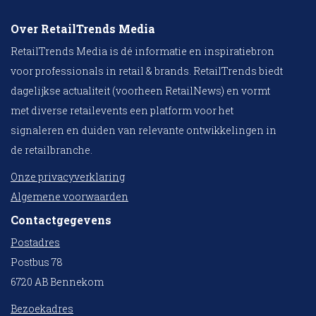
Over RetailTrends Media
RetailTrends Media is dé informatie en inspiratiebron
voor professionals in retail & brands. RetailTrends biedt
dagelijkse actualiteit (voorheen RetailNews) en vormt
met diverse retailevents een platform voor het
signaleren en duiden van relevante ontwikkelingen in
de retailbranche.
Onze privacyverklaring
Algemene voorwaarden
Contactgegevens
Postadres
Postbus 78
6720 AB Bennekom
Bezoekadres