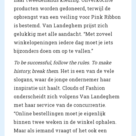
producten worden gedoneerd, terwijl de
opbrengst van een veiling voor Pink Ribbon
is bestemd. Van Landeghem prijst zich
gelukkig met alle aandacht. “Met zoveel
winkelopeningen iedere dag moet je iets
bijzonders doen om op te vallen.”
To be successful, follow the rules. To make
history, break them.
Het is een van de vele
slogans, waar de jonge ondernemer haar
inspiratie uit haalt. Clouds of Fashion
onderscheidt zich volgens Van Landeghem
met haar service van de concurrentie.
“Online bestellingen moet je eigenlijk
binnen twee weken in de winkel ophalen.
Maar als iemand vraagt of het ook een