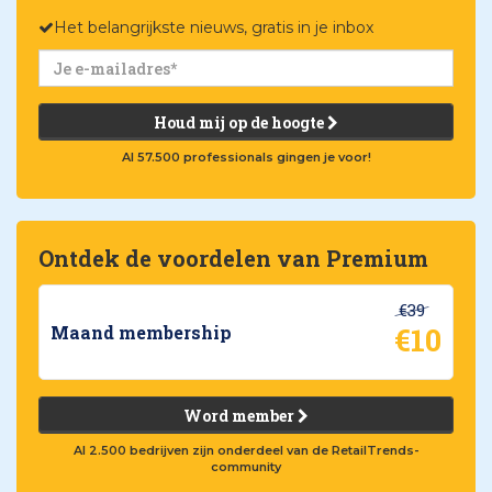
Het belangrijkste nieuws, gratis in je inbox
Houd mij op de hoogte
Al 57.500 professionals gingen je voor!
Ontdek de voordelen van Premium
€39
€10
Maand membership
Word member
Al 2.500 bedrijven zijn onderdeel van de RetailTrends-
community