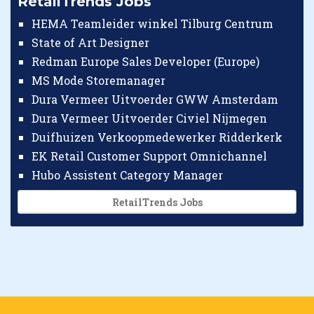
RetailTrends Jobs
HEMA Teamleider winkel Tilburg Centrum
State of Art Designer
Redman Europe Sales Developer (Europe)
MS Mode Storemanager
Dura Vermeer Uitvoerder GWW Amsterdam
Dura Vermeer Uitvoerder Civiel Nijmegen
Duifhuizen Verkoopmedewerker Ridderkerk
EK Retail Customer Support Omnichannel
Hubo Assistent Category Manager
RetailTrends Jobs