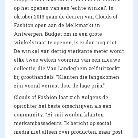
op het openen van een ‘echte winkel’. In
oktober 2013 gaan de deuren van Clouds of
Fashion open aan de Melkmarkt in
Antwerpen. Budget om in een grote
winkelstraat te openen, is er dan nog niet.
De winkel van dertig vierkante meter wordt
elke twee weken voorzien van een nieuwe
collectie, die Van Landeghem zelf uitzoekt
bij groothandels. “Klanten die langskomen
zijn vooral verrast door de lage prijs.”
Clouds of Fashion laat zich volgens de
oprichter het beste omschrijven als een
community. “Bij mij worden klanten
merkambassadeurs. Ik bericht op social
media niet alleen over producten, maar post