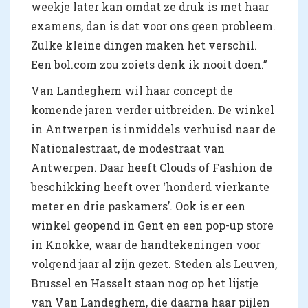
weekje later kan omdat ze druk is met haar
examens, dan is dat voor ons geen probleem.
Zulke kleine dingen maken het verschil.
Een bol.com zou zoiets denk ik nooit doen.”
Van Landeghem wil haar concept de
komende jaren verder uitbreiden. De winkel
in Antwerpen is inmiddels verhuisd naar de
Nationalestraat, de modestraat van
Antwerpen. Daar heeft Clouds of Fashion de
beschikking heeft over ‘honderd vierkante
meter en drie paskamers’. Ook is er een
winkel geopend in Gent en een pop-up store
in Knokke, waar de handtekeningen voor
volgend jaar al zijn gezet. Steden als Leuven,
Brussel en Hasselt staan nog op het lijstje
van Van Landeghem, die daarna haar pijlen