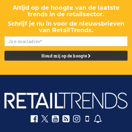
Altijd op de hoogte van de laatste
trends in de retailsector.
Schrijf je nu in voor de nieuwsbrieven
van RetailTrends.
Houd mij op de hoogte