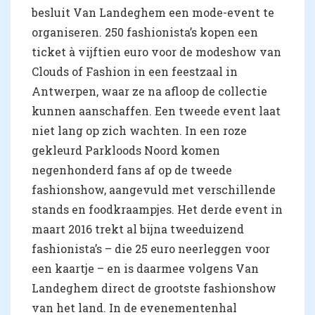
besluit Van Landeghem een mode-event te
organiseren. 250 fashionista’s kopen een
ticket à vijftien euro voor de modeshow van
Clouds of Fashion in een feestzaal in
Antwerpen, waar ze na afloop de collectie
kunnen aanschaffen. Een tweede event laat
niet lang op zich wachten. In een roze
gekleurd Parkloods Noord komen
negenhonderd fans af op de tweede
fashionshow, aangevuld met verschillende
stands en foodkraampjes. Het derde event in
maart 2016 trekt al bijna tweeduizend
fashionista’s – die 25 euro neerleggen voor
een kaartje – en is daarmee volgens Van
Landeghem direct de grootste fashionshow
van het land. In de evenementenhal