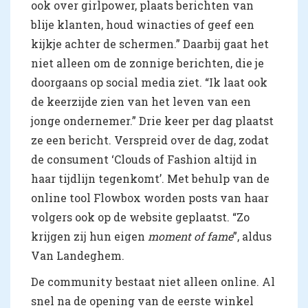
ook over girlpower, plaats berichten van
blije klanten, houd winacties of geef een
kijkje achter de schermen.” Daarbij gaat het
niet alleen om de zonnige berichten, die je
doorgaans op social media ziet. “Ik laat ook
de keerzijde zien van het leven van een
jonge ondernemer.” Drie keer per dag plaatst
ze een bericht. Verspreid over de dag, zodat
de consument ‘Clouds of Fashion altijd in
haar tijdlijn tegenkomt’. Met behulp van de
online tool Flowbox worden posts van haar
volgers ook op de website geplaatst. “Zo
krijgen zij hun eigen
moment of fame
”, aldus
Van Landeghem.
De community bestaat niet alleen online. Al
snel na de opening van de eerste winkel