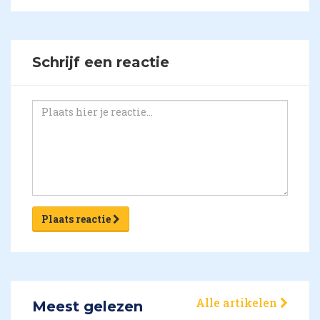
Schrijf een reactie
Plaats reactie
Alle artikelen
Meest gelezen