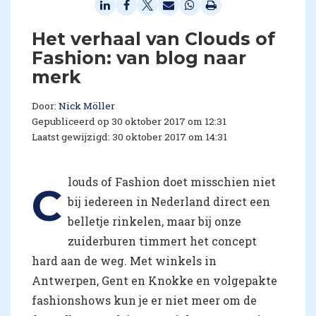
Het verhaal van Clouds of
Fashion: van blog naar
merk
Door:
Nick Möller
Gepubliceerd op 30 oktober 2017 om 12:31
Laatst gewijzigd: 30 oktober 2017 om 14:31
louds of Fashion doet misschien niet
C
bij iedereen in Nederland direct een
belletje rinkelen, maar bij onze
zuiderburen timmert het concept
hard aan de weg. Met winkels in
Antwerpen, Gent en Knokke en volgepakte
fashionshows kun je er niet meer om de