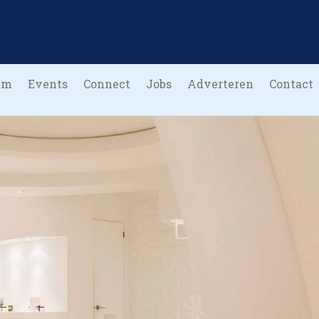
um
Events
Connect
Jobs
Adverteren
Contact