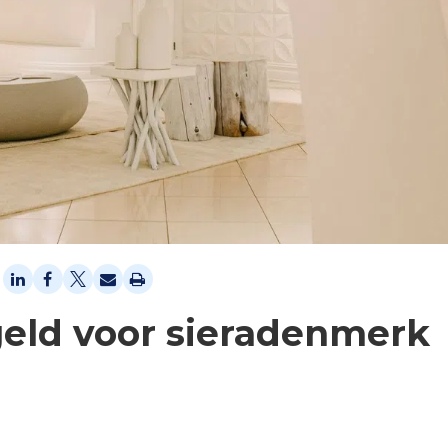
geld voor sieradenmerk