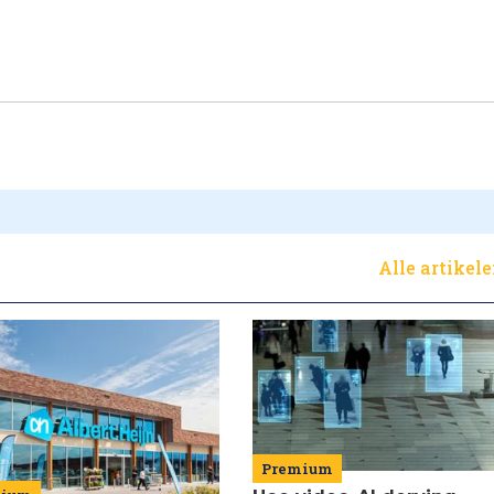
Alle artikel
Premium