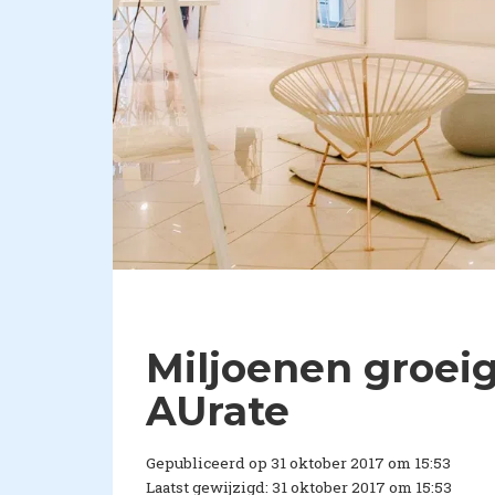
Miljoenen groei
AUrate
Gepubliceerd op 31 oktober 2017 om 15:53
Laatst gewijzigd: 31 oktober 2017 om 15:53