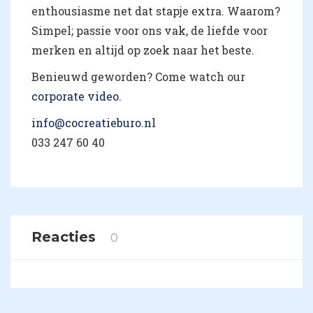
enthousiasme net dat stapje extra. Waarom?
Simpel; passie voor ons vak, de liefde voor
merken en altijd op zoek naar het beste.
Benieuwd geworden? Come watch our
corporate video
.
info@cocreatieburo.nl
033 247 60 40
Reacties
0