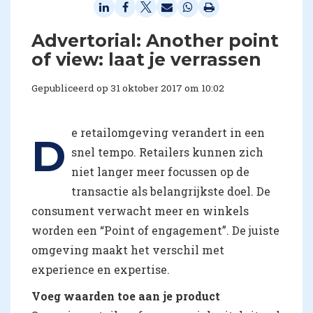
Advertorial: Another point
of view: laat je verrassen
Gepubliceerd op 31 oktober 2017 om 10:02
e retailomgeving verandert in een
D
snel tempo. Retailers kunnen zich
niet langer meer focussen op de
transactie als belangrijkste doel. De
consument verwacht meer en winkels
worden een “Point of engagement”. De juiste
omgeving maakt het verschil met
experience en expertise.
Voeg waarden toe aan je product