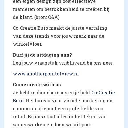
een eigen design zijn ook effectieve
manieren om betrokkenheid te creëren bij
de klant. (bron: Q&A)
Co-Creatie Buro maakt de juiste vertaling
van deze trends voor jouw merk naar de
winkelvloer.
Durf jij de uitdaging aan?
Leg jouw vraagstuk vrijblijvend bij ons neer.
www.anotherpointofview.nl
Come create with us
Je hebt reclamebureaus en je hebt
Co-Creatie
Buro
. Het bureau voor visuele marketing en
communicatie met een grote liefde voor
retail. Bij ons staat alles in het teken van
samenwerken en doen we uit puur