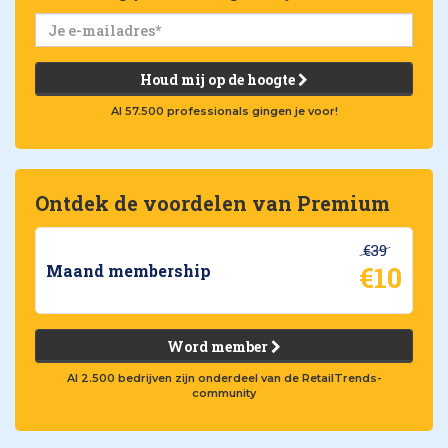
Houd mij op de hoogte
Al 57.500 professionals gingen je voor!
Ontdek de voordelen van Premium
€39
€10
Maand membership
Word member
Al 2.500 bedrijven zijn onderdeel van de RetailTrends-
community