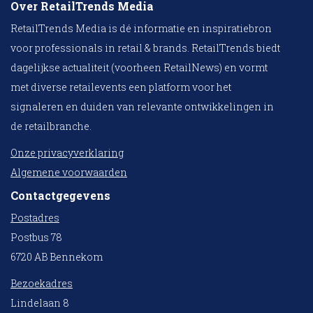
Over RetailTrends Media
RetailTrends Media is dé informatie en inspiratiebron
voor professionals in retail & brands. RetailTrends biedt
dagelijkse actualiteit (voorheen RetailNews) en vormt
met diverse retailevents een platform voor het
signaleren en duiden van relevante ontwikkelingen in
de retailbranche.
Onze privacyverklaring
Algemene voorwaarden
Contactgegevens
Postadres
Postbus 78
6720 AB Bennekom
Bezoekadres
Lindelaan 8