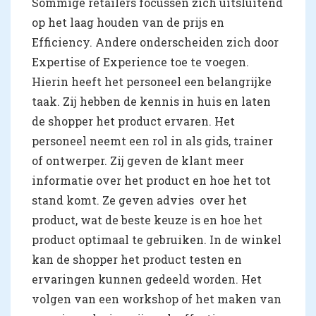
Sommige retailers focussen zich uitsluitend
op het laag houden van de prijs en
Efficiency. Andere onderscheiden zich door
Expertise of Experience toe te voegen.
Hierin heeft het personeel een belangrijke
taak. Zij hebben de kennis in huis en laten
de shopper het product ervaren. Het
personeel neemt een rol in als gids, trainer
of ontwerper. Zij geven de klant meer
informatie over het product en hoe het tot
stand komt. Ze geven advies over het
product, wat de beste keuze is en hoe het
product optimaal te gebruiken. In de winkel
kan de shopper het product testen en
ervaringen kunnen gedeeld worden. Het
volgen van een workshop of het maken van