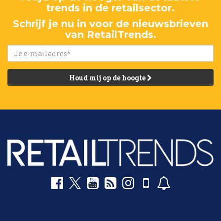
trends in de retailsector.
Schrijf je nu in voor de nieuwsbrieven
van RetailTrends.
Houd mij op de hoogte