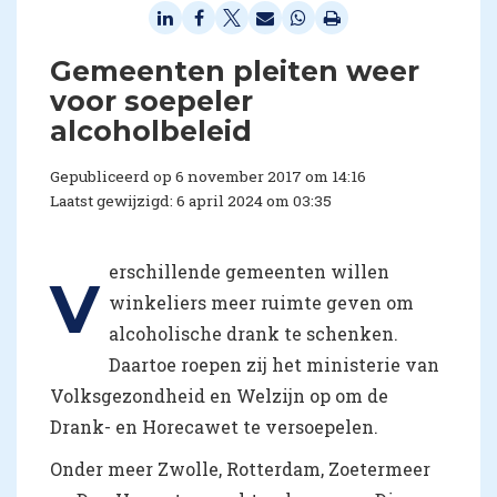
Gemeenten pleiten weer
voor soepeler
alcoholbeleid
Gepubliceerd op 6 november 2017 om 14:16
Laatst gewijzigd: 6 april 2024 om 03:35
erschillende gemeenten willen
V
winkeliers meer ruimte geven om
alcoholische drank te schenken.
Daartoe roepen zij het ministerie van
Volksgezondheid en Welzijn op om de
Drank- en Horecawet te versoepelen.
Onder meer Zwolle, Rotterdam, Zoetermeer