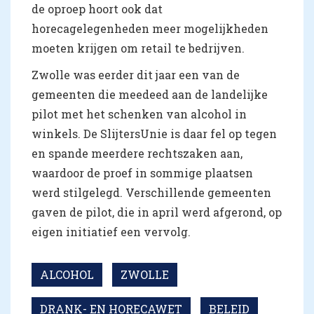
de oproep hoort ook dat
horecagelegenheden meer mogelijkheden
moeten krijgen om retail te bedrijven.
Zwolle was eerder dit jaar een van de
gemeenten die meedeed aan de landelijke
pilot met het schenken van alcohol in
winkels. De SlijtersUnie is daar fel op tegen
en spande meerdere rechtszaken aan,
waardoor de proef in sommige plaatsen
werd stilgelegd. Verschillende gemeenten
gaven de pilot, die in april werd afgerond, op
eigen initiatief een vervolg.
ALCOHOL
ZWOLLE
DRANK- EN HORECAWET
BELEID