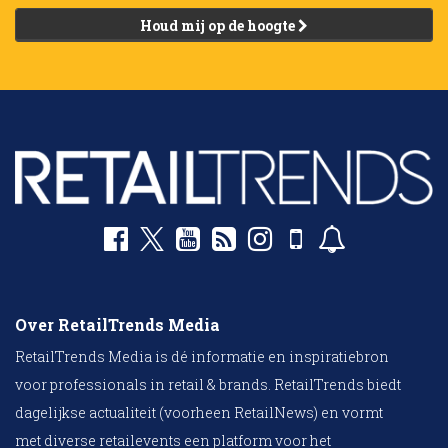
Houd mij op de hoogte
Over RetailTrends Media
RetailTrends Media is dé informatie en inspiratiebron
voor professionals in retail & brands. RetailTrends biedt
dagelijkse actualiteit (voorheen RetailNews) en vormt
met diverse retailevents een platform voor het