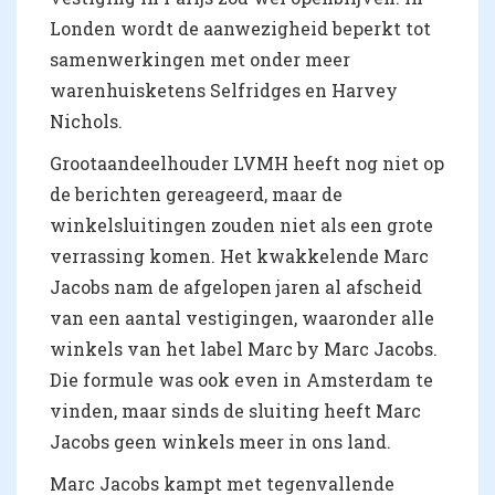
Londen wordt de aanwezigheid beperkt tot
samenwerkingen met onder meer
warenhuisketens Selfridges en Harvey
Nichols.
Grootaandeelhouder LVMH heeft nog niet op
de berichten gereageerd, maar de
winkelsluitingen zouden niet als een grote
verrassing komen. Het kwakkelende Marc
Jacobs nam de afgelopen jaren al afscheid
van een aantal vestigingen, waaronder alle
winkels van het label Marc by Marc Jacobs.
Die formule was ook even in Amsterdam te
vinden, maar sinds de sluiting heeft Marc
Jacobs geen winkels meer in ons land.
Marc Jacobs kampt met tegenvallende