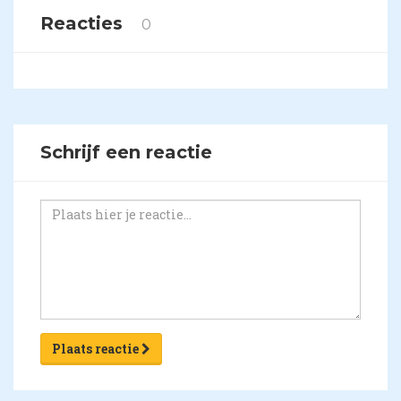
Reacties
0
Schrijf een reactie
Plaats reactie