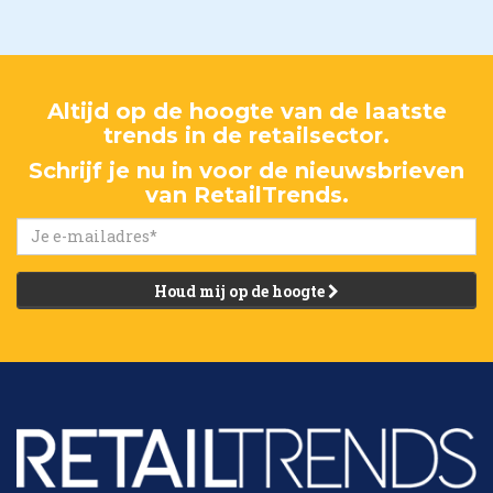
Altijd op de hoogte van de laatste
trends in de retailsector.
Schrijf je nu in voor de nieuwsbrieven
van RetailTrends.
Houd mij op de hoogte