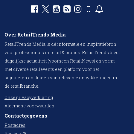
Over RetailTrends Media
RetailTrends Media is dé informatie en inspiratiebron
voor professionals in retail & brands. RetailTrends biedt
dagelijkse actualiteit (voorheen RetailNews) en vormt
met diverse retailevents een platform voor het
signaleren en duiden van relevante ontwikkelingen in
de retailbranche.
Onze privacyverklaring
Algemene voorwaarden
Contactgegevens
Postadres
Postbus 78