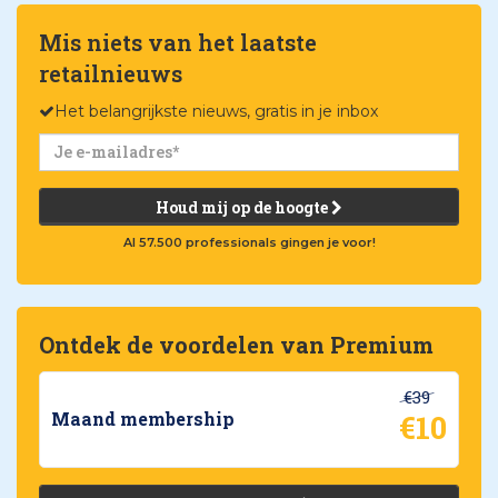
Mis niets van het laatste
retailnieuws
Het belangrijkste nieuws, gratis in je inbox
Houd mij op de hoogte
Al 57.500 professionals gingen je voor!
Ontdek de voordelen van Premium
€39
€10
Maand membership