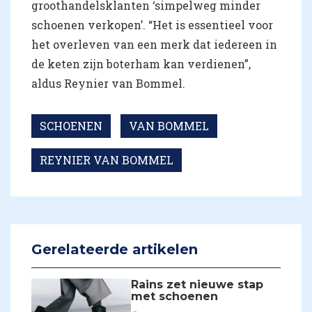
groothandelsklanten ‘simpelweg minder
schoenen verkopen’. “Het is essentieel voor
het overleven van een merk dat iedereen in
de keten zijn boterham kan verdienen”,
aldus Reynier van Bommel.
SCHOENEN
VAN BOMMEL
REYNIER VAN BOMMEL
Gerelateerde artikelen
Rains zet nieuwe stap
met schoenen