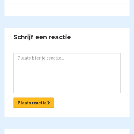
Schrijf een reactie
Plaats reactie