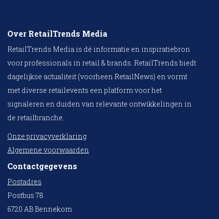
Over RetailTrends Media
RetailTrends Media is dé informatie en inspiratiebron
voor professionals in retail & brands. RetailTrends biedt
dagelijkse actualiteit (voorheen RetailNews) en vormt
met diverse retailevents een platform voor het
signaleren en duiden van relevante ontwikkelingen in
de retailbranche.
Onze privacyverklaring
Algemene voorwaarden
Contactgegevens
Postadres
Postbus 78
6720 AB Bennekom