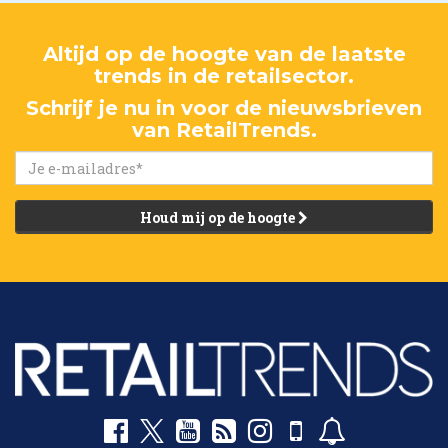
Altijd op de hoogte van de laatste
trends in de retailsector.
Schrijf je nu in voor de nieuwsbrieven
van RetailTrends.
Houd mij op de hoogte