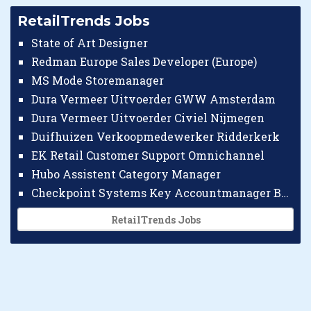
RetailTrends Jobs
State of Art Designer
Redman Europe Sales Developer (Europe)
MS Mode Storemanager
Dura Vermeer Uitvoerder GWW Amsterdam
Dura Vermeer Uitvoerder Civiel Nijmegen
Duifhuizen Verkoopmedewerker Ridderkerk
EK Retail Customer Support Omnichannel
Hubo Assistent Category Manager
Checkpoint Systems Key Accountmanager Benelux
RetailTrends Jobs