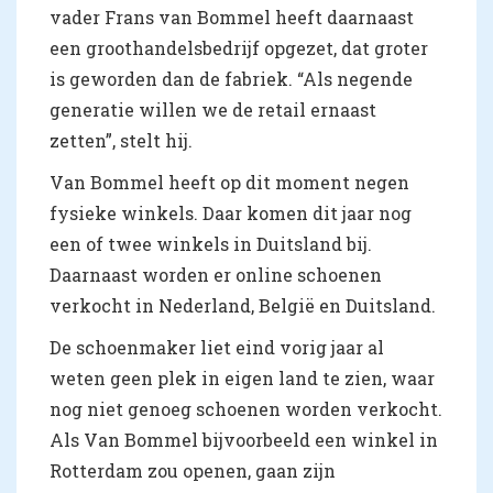
vader Frans van Bommel heeft daarnaast
een groothandelsbedrijf opgezet, dat groter
is geworden dan de fabriek. “Als negende
generatie willen we de retail ernaast
zetten”, stelt hij.
Van Bommel heeft op dit moment negen
fysieke winkels. Daar komen dit jaar nog
een of twee winkels in Duitsland bij.
Daarnaast worden er online schoenen
verkocht in Nederland, België en Duitsland.
De schoenmaker liet eind vorig jaar al
weten geen plek in eigen land te zien, waar
nog niet genoeg schoenen worden verkocht.
Als Van Bommel bijvoorbeeld een winkel in
Rotterdam zou openen, gaan zijn