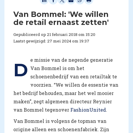
Van Bommel: 'We willen
de retail ernaast zetten'
Gepubliceerd op 21 februari 2018 om 15:20
Laatst gewijzigd: 27 mei 2024 om 19:37
e missie van de negende generatie
D
Van Bommel is om het
schoenenbedrijf van een retailtak te
voorzien. “We willen de essentie van
het bedrijf behouden, maar het wel mooier
maken”, zegt algemeen directeur Reynier
van Bommel tegenover
FashionUnited
.
Van Bommel is volgens de topman van
origine alleen een schoenenfabriek. Zijn