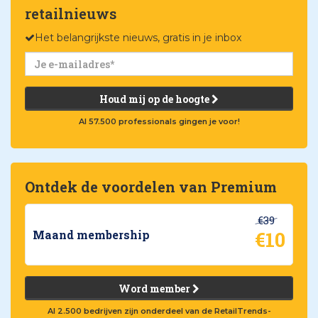
retailnieuws
Het belangrijkste nieuws, gratis in je inbox
Houd mij op de hoogte
Al 57.500 professionals gingen je voor!
Ontdek de voordelen van Premium
€39
€10
Maand membership
Word member
Al 2.500 bedrijven zijn onderdeel van de RetailTrends-