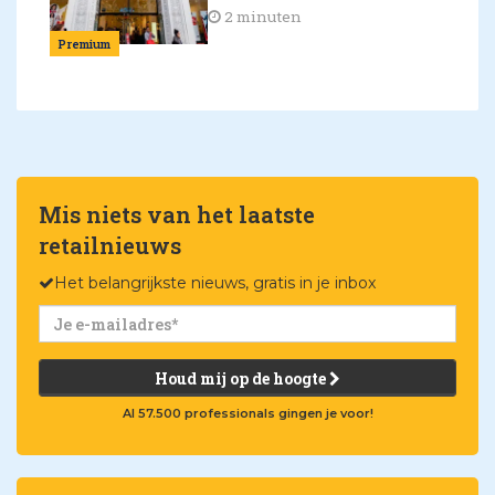
2 minuten
Premium
Mis niets van het laatste
retailnieuws
Het belangrijkste nieuws, gratis in je inbox
Houd mij op de hoogte
Al 57.500 professionals gingen je voor!