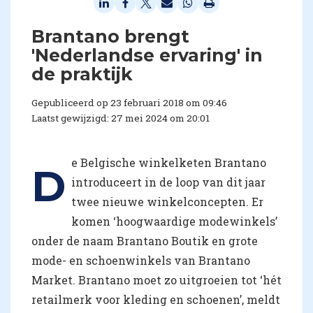
Brantano brengt
'Nederlandse ervaring' in
de praktijk
Gepubliceerd op 23 februari 2018 om 09:46
Laatst gewijzigd: 27 mei 2024 om 20:01
e Belgische winkelketen Brantano
D
introduceert in de loop van dit jaar
twee nieuwe winkelconcepten. Er
komen ‘hoogwaardige modewinkels’
onder de naam Brantano Boutik en grote
mode- en schoenwinkels van Brantano
Market. Brantano moet zo uitgroeien tot ‘hét
retailmerk voor kleding en schoenen’, meldt