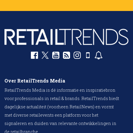
Over RetailTrends Media
RetailTrends Media is dé informatie en inspiratiebron
voor professionals in retail & brands. RetailTrends biedt
dagelijkse actualiteit (voorheen RetailNews) en vormt
met diverse retailevents een platform voor het
signaleren en duiden van relevante ontwikkelingen in
de retailbranche.