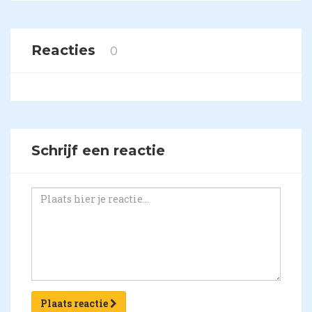
Reacties
0
Schrijf een reactie
Plaats reactie