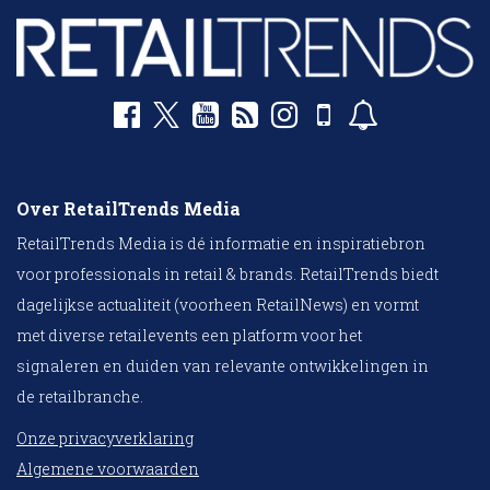
Over RetailTrends Media
RetailTrends Media is dé informatie en inspiratiebron
voor professionals in retail & brands. RetailTrends biedt
dagelijkse actualiteit (voorheen RetailNews) en vormt
met diverse retailevents een platform voor het
signaleren en duiden van relevante ontwikkelingen in
de retailbranche.
Onze privacyverklaring
Algemene voorwaarden