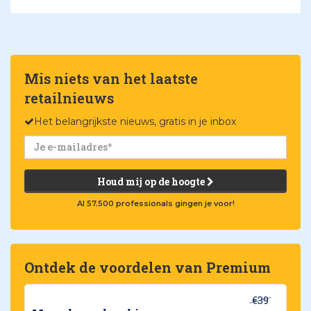
Mis niets van het laatste
retailnieuws
Het belangrijkste nieuws, gratis in je inbox
Houd mij op de hoogte
Al 57.500 professionals gingen je voor!
Ontdek de voordelen van Premium
€39