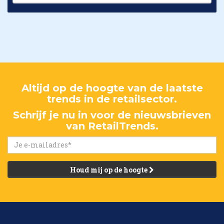
Altijd op de hoogte van de laatste
trends in de retailsector.
Schrijf je nu in voor de nieuwsbrieven
van RetailTrends.
Houd mij op de hoogte