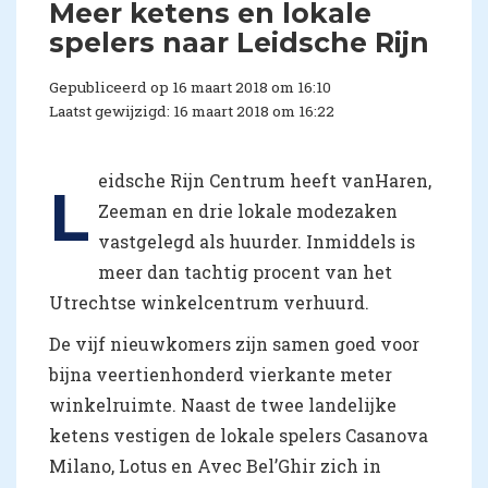
Meer ketens en lokale
spelers naar Leidsche Rijn
Gepubliceerd op 16 maart 2018 om 16:10
Laatst gewijzigd: 16 maart 2018 om 16:22
eidsche Rijn Centrum heeft vanHaren,
L
Zeeman en drie lokale modezaken
vastgelegd als huurder. Inmiddels is
meer dan tachtig procent van het
Utrechtse winkelcentrum verhuurd.
De vijf nieuwkomers zijn samen goed voor
bijna veertienhonderd vierkante meter
winkelruimte. Naast de twee landelijke
ketens vestigen de lokale spelers Casanova
Milano, Lotus en Avec Bel’Ghir zich in