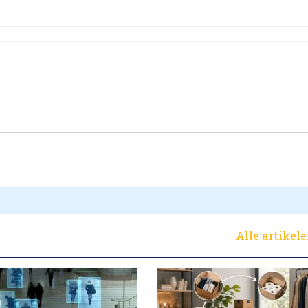
Alle artikel