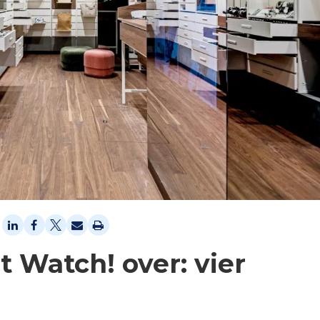
 Watch! over: vier