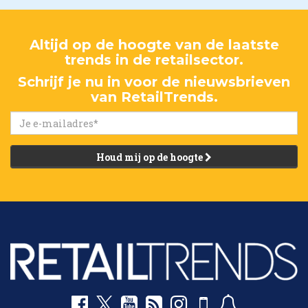
Altijd op de hoogte van de laatste
trends in de retailsector.
Schrijf je nu in voor de nieuwsbrieven
van RetailTrends.
Houd mij op de hoogte