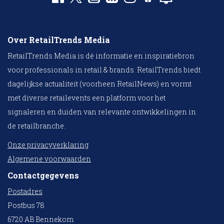
Over RetailTrends Media
RetailTrends Media is dé informatie en inspiratiebron
voor professionals in retail & brands. RetailTrends biedt
dagelijkse actualiteit (voorheen RetailNews) en vormt
met diverse retailevents een platform voor het
signaleren en duiden van relevante ontwikkelingen in
de retailbranche.
Onze privacyverklaring
Algemene voorwaarden
Contactgegevens
Postadres
Postbus 78
6720 AB Bennekom