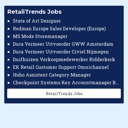
RetailTrends Jobs
State of Art Designer
Redman Europe Sales Developer (Europe)
MS Mode Storemanager
Dura Vermeer Uitvoerder GWW Amsterdam
Dura Vermeer Uitvoerder Civiel Nijmegen
Duifhuizen Verkoopmedewerker Ridderkerk
EK Retail Customer Support Omnichannel
Hubo Assistent Category Manager
Checkpoint Systems Key Accountmanager Benelux
RetailTrends Jobs