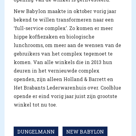
New Babylon maakte in oktober vorig jaar
bekend te willen transformeren naar een
‘full-service complex’. Zo komen er meer
hippe koffiezaken en biologische
lunchrooms, om meer aan de wensen van de
gebruikers van het complex tegemoet te
komen. Van alle winkels die in 2013 hun
deuren in het vernieuwde complex
openden, zijn alleen Holland & Barrett en
Het Brabants Lederwarenhuis over. Coolblue
opende er eind vorig jaar juist zijn grootste
winkel tot nu toe.
DUNGELMANN
NEW BABYLON