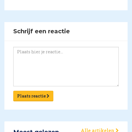
Schrijf een reactie
Plaats reactie
Alle artikelen
Meest gelezen