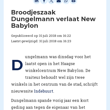
Broodjeszaak
Dungelmann verlaat New
Babylon
Gepubliceerd op 31 juli 2018 om 16:22
Laatst gewijzigd: 31 juli 2018 om 16:23
ungelmann was dinsdag voor het
D
laatst open in het Haagse
winkelcentrum New Babylon. De
traiteur behoudt wel zijn twee
winkels in het centrum van de stad, schrijft
nieuwssite
Indebuurt
.
Dungelmann spande vorig jaar een kort
geding aan tegen de eigenaar van het