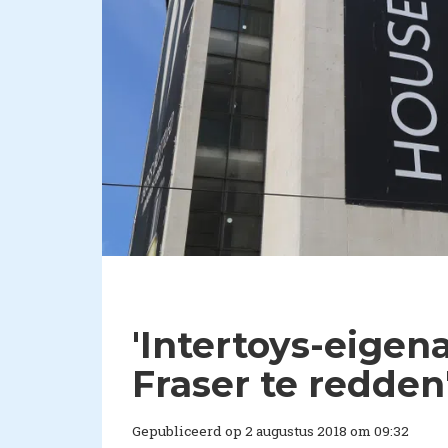
'Intertoys-eigen
Fraser te redden
Gepubliceerd op 2 augustus 2018 om 09:32