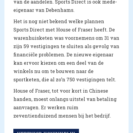
van de aandelen. Sports Direct is ook mede-
eigenaar van Debenhams.
Het is nog niet bekend welke plannen
Sports Direct met House of Fraser heeft. De
warenhuisketen was voornemens om 31 van
zijn 59 vestigingen te sluiten als gevolg van
financiële problemen. De nieuwe eigenaar
kan ervoor kiezen om een deel van de
winkels nu om te bouwen naar de
sportketen, die al zo’n 750 vestigingen telt.
House of Fraser, tot voor kort in Chinese
handen, moest onlangs uitstel van betaling
aanvragen. Er werken ruim
zeventienduizend mensen bij het bedrijf.