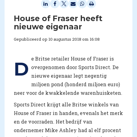
House of Fraser heeft
nieuwe eigenaar
Gepubliceerd op 10 augustus 2018 om 16:08
e Britse retailer House of Fraser is
D
overgenomen door Sports Direct. De
nieuwe eigenaar legt negentig
miljoen pond (honderd miljoen euro)
neer voor de kwakkelende warenhuisketen.
Sports Direct krijgt alle Britse winkels van
House of Fraser in handen, evenals het merk
en de voorraden. Het bedrijf van
ondernemer Mike Ashley had al elf procent