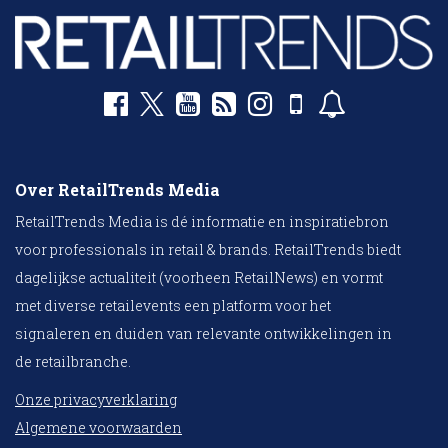
Over RetailTrends Media
RetailTrends Media is dé informatie en inspiratiebron
voor professionals in retail & brands. RetailTrends biedt
dagelijkse actualiteit (voorheen RetailNews) en vormt
met diverse retailevents een platform voor het
signaleren en duiden van relevante ontwikkelingen in
de retailbranche.
Onze privacyverklaring
Algemene voorwaarden