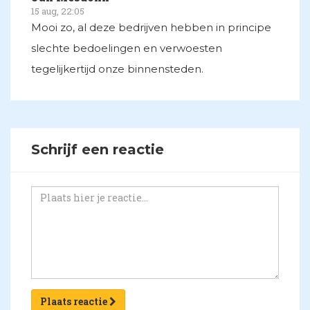
15 aug, 22:05
Mooi zo, al deze bedrijven hebben in principe
slechte bedoelingen en verwoesten
tegelijkertijd onze binnensteden.
Schrijf een reactie
Plaats reactie