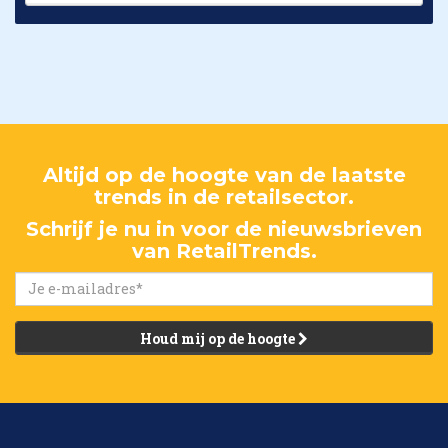
Altijd op de hoogte van de laatste
trends in de retailsector.
Schrijf je nu in voor de nieuwsbrieven
van RetailTrends.
Houd mij op de hoogte