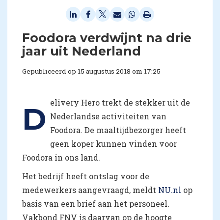
Foodora verdwijnt na drie
jaar uit Nederland
Gepubliceerd op 15 augustus 2018 om 17:25
elivery Hero trekt de stekker uit de
D
Nederlandse activiteiten van
Foodora. De maaltijdbezorger heeft
geen koper kunnen vinden voor
Foodora in ons land.
Het bedrijf heeft ontslag voor de
medewerkers aangevraagd, meldt
NU.nl
op
basis van een brief aan het personeel.
Vakbond FNV is daarvan op de hoogte