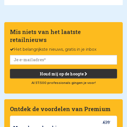
Mis niets van het laatste
retailnieuws
Het belangrijkste nieuws, gratis in je inbox
Houd mij op de hoogte
Al 57.500 professionals gingen je voor!
Ontdek de voordelen van Premium
€39