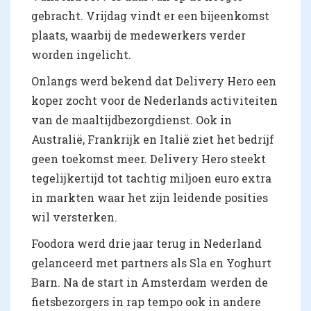
gebracht. Vrijdag vindt er een bijeenkomst
plaats, waarbij de medewerkers verder
worden ingelicht.
Onlangs werd bekend dat Delivery Hero een
koper zocht voor de Nederlands activiteiten
van de maaltijdbezorgdienst. Ook in
Australië, Frankrijk en Italië ziet het bedrijf
geen toekomst meer. Delivery Hero steekt
tegelijkertijd tot tachtig miljoen euro extra
in markten waar het zijn leidende posities
wil versterken.
Foodora werd drie jaar terug in Nederland
gelanceerd met partners als Sla en Yoghurt
Barn. Na de start in Amsterdam werden de
fietsbezorgers in rap tempo ook in andere