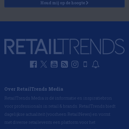
Houd mij op de hoogte
Over RetailTrends Media
RetailTrends Media is dé informatie en inspiratiebron
voor professionals in retail & brands. RetailTrends biedt
dagelijkse actualiteit (voorheen RetailNews) en vormt
met diverse retailevents een platform voor het