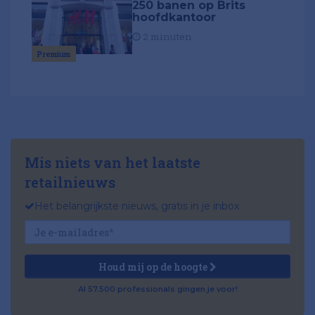
250 banen op Brits
hoofdkantoor
2 minuten
Premium
Mis niets van het laatste
retailnieuws
Het belangrijkste nieuws, gratis in je inbox
Houd mij op de hoogte
Al 57.500 professionals gingen je voor!