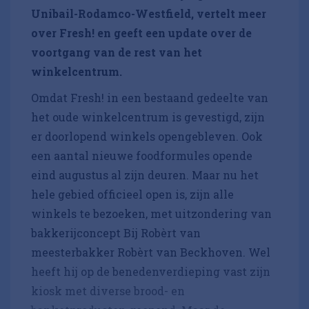
Unibail-Rodamco-Westfield, vertelt meer
over Fresh! en geeft een update over de
voortgang van de rest van het
winkelcentrum.
Omdat Fresh! in een bestaand gedeelte van
het oude winkelcentrum is gevestigd, zijn
er doorlopend winkels opengebleven. Ook
een aantal nieuwe foodformules opende
eind augustus al zijn deuren. Maar nu het
hele gebied officieel open is, zijn alle
winkels te bezoeken, met uitzondering van
bakkerijconcept Bij Robèrt van
meesterbakker Robèrt van Beckhoven. Wel
heeft hij op de benedenverdieping vast zijn
kiosk met diverse brood- en