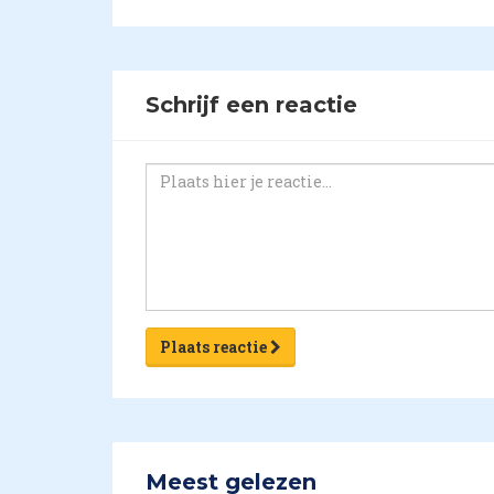
Schrijf een reactie
Plaats reactie
Meest gelezen