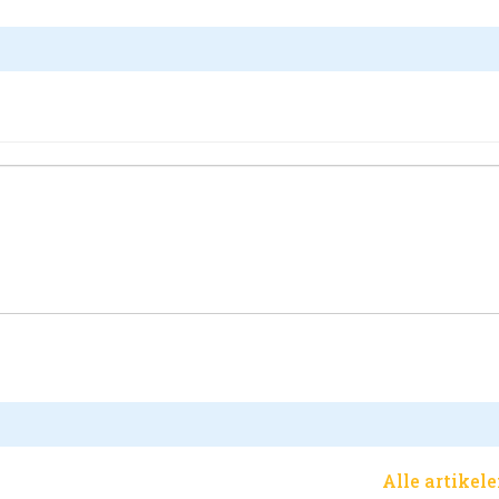
Alle artikel