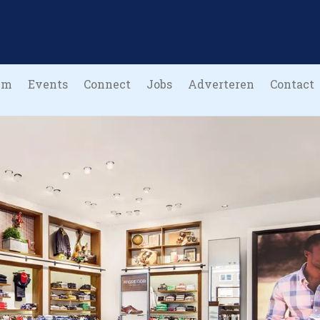
um
Events
Connect
Jobs
Adverteren
Contact