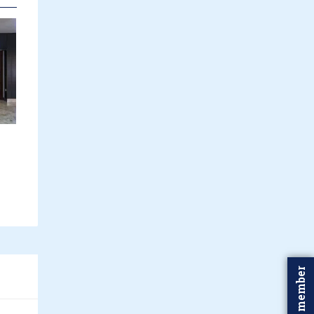
Word member