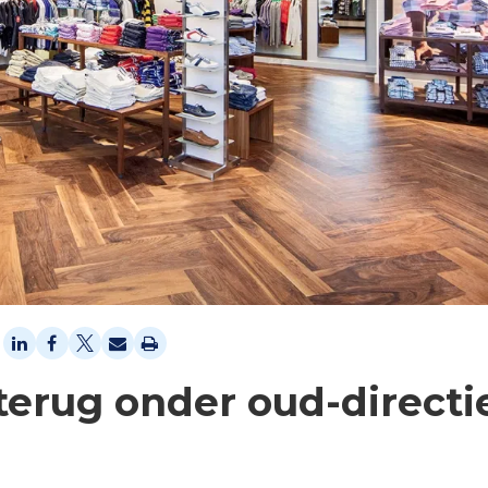
terug onder oud-directi