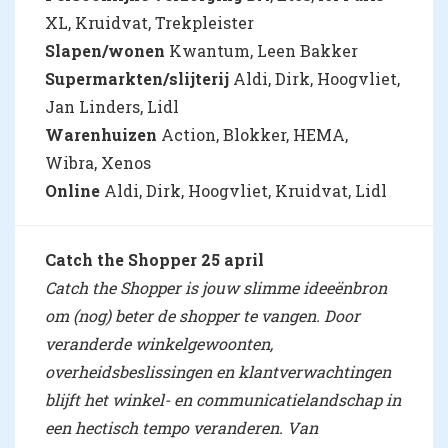
XL, Kruidvat, Trekpleister
Slapen/wonen
Kwantum, Leen Bakker
Supermarkten/slijterij
Aldi, Dirk, Hoogvliet,
Jan Linders, Lidl
Warenhuizen
Action, Blokker, HEMA,
Wibra, Xenos
Online
Aldi, Dirk, Hoogvliet, Kruidvat, Lidl
Catch the Shopper 25 april
Catch the Shopper is jouw slimme ideeënbron
om (nog) beter de shopper te vangen. Door
veranderde winkelgewoonten,
overheidsbeslissingen en klantverwachtingen
blijft het winkel- en communicatielandschap in
een hectisch tempo veranderen. Van