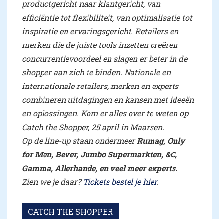
productgericht naar klantgericht, van
efficiëntie tot flexibiliteit, van optimalisatie tot
inspiratie en ervaringsgericht. Retailers en
merken die de juiste tools inzetten creëren
concurrentievoordeel en slagen er beter in de
shopper aan zich te binden. Nationale en
internationale retailers, merken en experts
combineren uitdagingen en kansen met ideeën
en oplossingen. Kom er alles over te weten op
Catch the Shopper, 25 april in Maarsen.
Op de line-up staan
ondermeer
Rumag, Only
for Men, Bever, Jumbo Supermarkten, &C,
Gamma, Allerhande, en veel meer experts.
Zien we je daar?
Tickets bestel je hier
.
CATCH THE SHOPPER