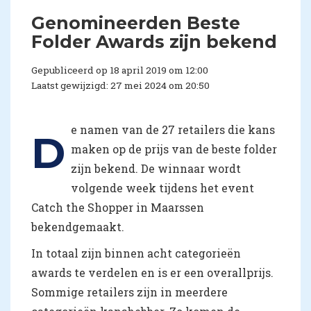
Genomineerden Beste
Folder Awards zijn bekend
Gepubliceerd op 18 april 2019 om 12:00
Laatst gewijzigd: 27 mei 2024 om 20:50
e namen van de 27 retailers die kans
D
maken op de prijs van de beste folder
zijn bekend. De winnaar wordt
volgende week tijdens het event
Catch the Shopper in Maarssen
bekendgemaakt.
In totaal zijn binnen acht categorieën
awards te verdelen en is er een overallprijs.
Sommige retailers zijn in meerdere