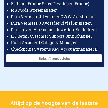
Redman Europe Sales Developer (Europe)
MS Mode Storemanager
Dura Vermeer Uitvoerder GWW Amsterdam
Dura Vermeer Uitvoerder Civiel Nijmegen
Duifhuizen Verkoopmedewerker Ridderkerk
EK Retail Customer Support Omnichannel
Hubo Assistent Category Manager
Checkpoint Systems Key Accountmanager Benelux
RetailTrends Jobs
Altijd op de hoogte van de laatste