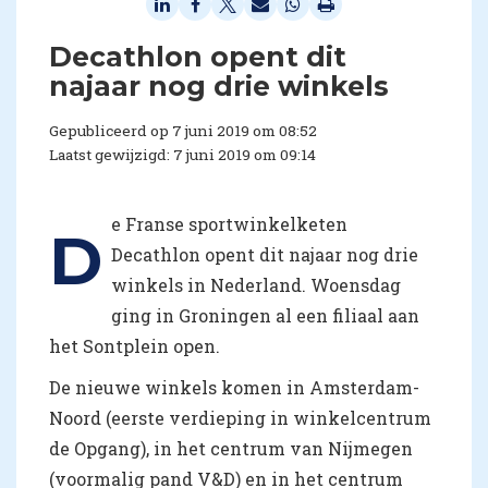
Decathlon opent dit
najaar nog drie winkels
Gepubliceerd op 7 juni 2019 om 08:52
Laatst gewijzigd: 7 juni 2019 om 09:14
e Franse sportwinkelketen
D
Decathlon opent dit najaar nog drie
winkels in Nederland. Woensdag
ging in Groningen al een filiaal aan
het Sontplein open.
De nieuwe winkels komen in Amsterdam-
Noord (eerste verdieping in winkelcentrum
de Opgang), in het centrum van Nijmegen
(voormalig pand V&D) en in het centrum