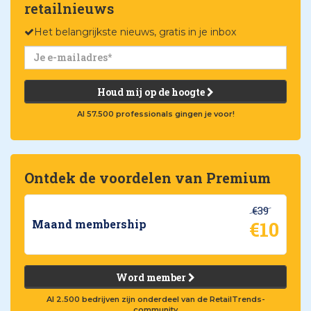
retailnieuws
Het belangrijkste nieuws, gratis in je inbox
Houd mij op de hoogte
Al 57.500 professionals gingen je voor!
Ontdek de voordelen van Premium
€39
€10
Maand membership
Word member
Al 2.500 bedrijven zijn onderdeel van de RetailTrends-
community