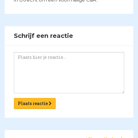
Schrijf een reactie
Plaats reactie