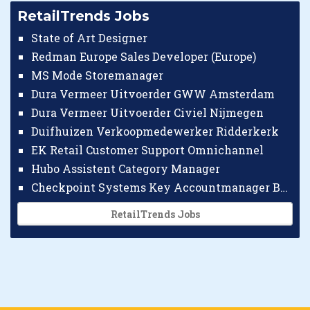
RetailTrends Jobs
State of Art Designer
Redman Europe Sales Developer (Europe)
MS Mode Storemanager
Dura Vermeer Uitvoerder GWW Amsterdam
Dura Vermeer Uitvoerder Civiel Nijmegen
Duifhuizen Verkoopmedewerker Ridderkerk
EK Retail Customer Support Omnichannel
Hubo Assistent Category Manager
Checkpoint Systems Key Accountmanager Benelux
RetailTrends Jobs