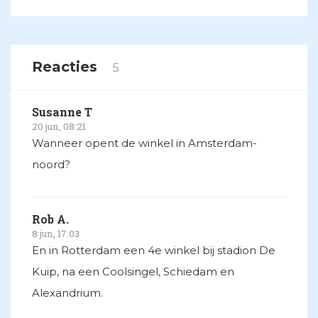
Reacties
5
Susanne T
20 jun, 08:21
Wanneer opent de winkel in Amsterdam-
noord?
Rob A.
8 jun, 17:03
En in Rotterdam een 4e winkel bij stadion De
Kuip, na een Coolsingel, Schiedam en
Alexandrium.