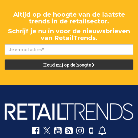
Altijd op de hoogte van de laatste
trends in de retailsector.
Schrijf je nu in voor de nieuwsbrieven
van RetailTrends.
Houd mij op de hoogte