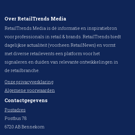
Over RetailTrends Media
RetailTrends Media is dé informatie en inspiratiebron
voor professionals in retail & brands. RetailTrends biedt
dagelijkse actualiteit (voorheen RetailNews) en vormt
met diverse retailevents een platform voor het
signaleren en duiden van relevante ontwikkelingen in
de retailbranche.
Onze privacyverklaring
Algemene voorwaarden
Contactgegevens
Postadres
Postbus 78
6720 AB Bennekom