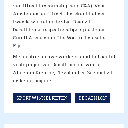
van Utrecht (voormalig pand C&A). Voor
Amsterdam en Utrecht betekent het een
tweede winkel in de stad. Daar zit
Decathlon al respectievelijk bij de Johan
Cruijff Arena en in The Wall in Leidsche
Rijn.
Met de drie nieuwe winkels komt het aantal
vestigingen van Decathlon op twintig.
Alleen in Drenthe, Flevoland en Zeeland zit
de keten nog niet.
SPORTWINKELKETEN
DECATHLON