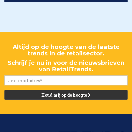
Altijd op de hoogte van de laatste
trends in de retailsector.
Schrijf je nu in voor de nieuwsbrieven
van RetailTrends.
Houd mij op de hoogte