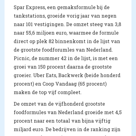
Spar Express, een gemaksformule bij de
tankstations, groeide vorig jaar van negen
naar 101 vestigingen. De omzet steeg van 3,8
naar 55,6 miljoen euro, waarmee de formule
direct op plek 82 binnenkomt in de lijst van
de grootste foodforumles van Nederland.
Picnic, de nummer 42 in de lijst, is met een
groei van 150 procent daarna de grootste
groeier. Uber Eats, Backwerk (beide honderd
procent) en Coop Vandaag (65 procent)
maken de top vijf compleet.
De omzet van de vijfhonderd grootste
foodformules van Nederland groeide met 4,5
procent naar een totaal van bijna vijftig
miljard euro. De bedrijven in de ranking zijn