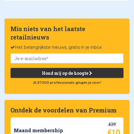
Mis niets van het laatste
retailnieuws
Het belangrijkste nieuws, gratis in je inbox
Houd mij op de hoogte
Al 57.500 professionals gingen je voor!
Ontdek de voordelen van Premium
€39
€10
Maand membership