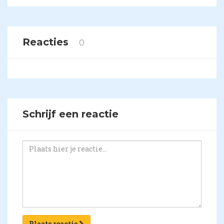
Reacties
0
Schrijf een reactie
Plaats reactie