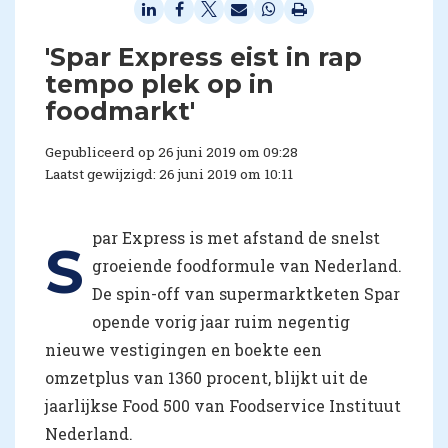
'Spar Express eist in rap
tempo plek op in
foodmarkt'
Gepubliceerd op 26 juni 2019 om 09:28
Laatst gewijzigd: 26 juni 2019 om 10:11
par Express is met afstand de snelst
S
groeiende foodformule van Nederland.
De spin-off van supermarktketen Spar
opende vorig jaar ruim negentig
nieuwe vestigingen en boekte een
omzetplus van 1360 procent, blijkt uit de
jaarlijkse Food 500 van Foodservice Instituut
Nederland.