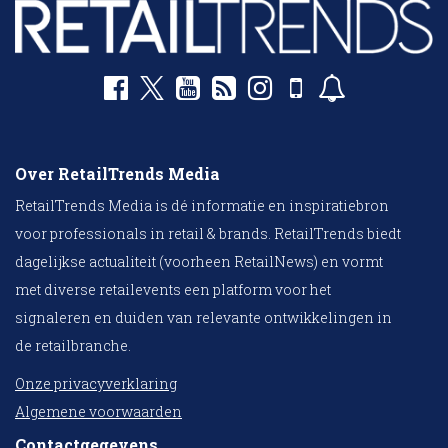
Over RetailTrends Media
RetailTrends Media is dé informatie en inspiratiebron
voor professionals in retail & brands. RetailTrends biedt
dagelijkse actualiteit (voorheen RetailNews) en vormt
met diverse retailevents een platform voor het
signaleren en duiden van relevante ontwikkelingen in
de retailbranche.
Onze privacyverklaring
Algemene voorwaarden
Contactgegevens