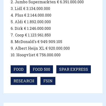
2. Jumbo Supermarkten € 6.391.000.000
3. Lidl € 3.134.000.000
4. Plus € 2.144.000.000
5. Aldi € 1.892.000.000
6. Dirk € 1.246.000.000
7. Coop € 1.123.961.850
8. McDonald's € 949.909.105
9. Albert Heijn XL € 920.000.000
10. Hoogvliet € 756.000.000
FOOD
FOOD 500
SPAR EXPRESS
RESEARCH
FSIN