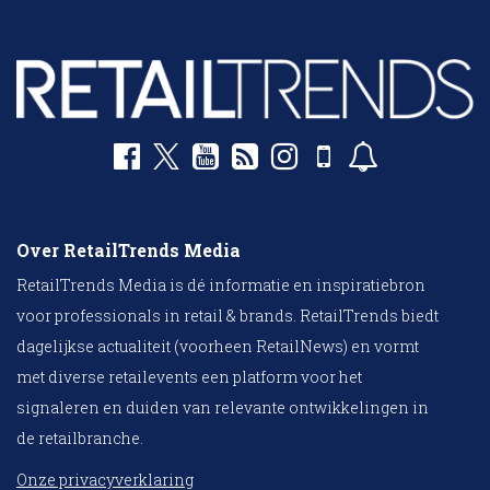
Over RetailTrends Media
RetailTrends Media is dé informatie en inspiratiebron
voor professionals in retail & brands. RetailTrends biedt
dagelijkse actualiteit (voorheen RetailNews) en vormt
met diverse retailevents een platform voor het
signaleren en duiden van relevante ontwikkelingen in
de retailbranche.
Onze privacyverklaring