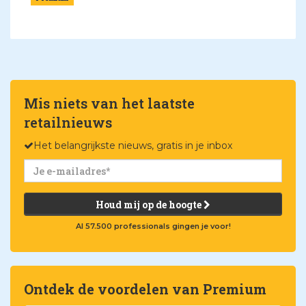
Mis niets van het laatste
retailnieuws
Het belangrijkste nieuws, gratis in je inbox
Houd mij op de hoogte
Al 57.500 professionals gingen je voor!
Ontdek de voordelen van Premium