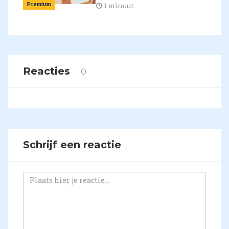
Premium
1 minuut
Reacties
0
Schrijf een reactie