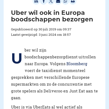
Uber wil ook in Europa
boodschappen bezorgen
Gepubliceerd op 30 juli 2019 om 09:37
Laatst gewijzigd: 3 juni 2024 om 18:57
ber wil zijn
U
boodschappenbezorgdienst uitrollen
naar Europa. Volgens
Bloomberg
voert de taxidienst momenteel
gesprekken met verschillende Europese
supermarkten om zo de concurrentie met
grote spelers als Deliveroo en Just Eat aan te
gaan.
Uber is via UberEats al wel actief als