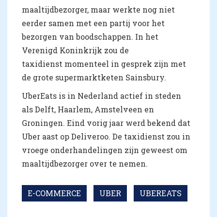
maaltijdbezorger, maar werkte nog niet
eerder samen met een partij voor het
bezorgen van boodschappen. In het
Verenigd Koninkrijk zou de
taxidienst momenteel in gesprek zijn met
de grote supermarktketen Sainsbury.
UberEats is in Nederland actief in steden
als Delft, Haarlem, Amstelveen en
Groningen. Eind vorig jaar werd bekend dat
Uber aast op Deliveroo. De taxidienst zou in
vroege onderhandelingen zijn geweest om
maaltijdbezorger over te nemen.
E-COMMERCE
UBER
UBEREATS