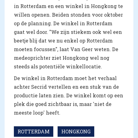
in Rotterdam en een winkel in Hongkong te
willen openen. Beiden stonden voor oktober
op de planning. De winkel in Rotterdam
gaat wel door. "We zijn stiekem ook wel een
beetje blij dat we nu enkel op Rotterdam
moeten focussen", laat Van Geer weten. De
medeoprichter ziet Hongkong wel nog
steeds als potentiële winkellocatie.
De winkel in Rotterdam moet het verhaal
achter Secrid vertellen en een stuk van de
productie laten zien. De winkel komt op een
plek die goed zichtbaar is, maar 'niet de
meeste loop' heeft.
ROTTERDAM
HONGKONG