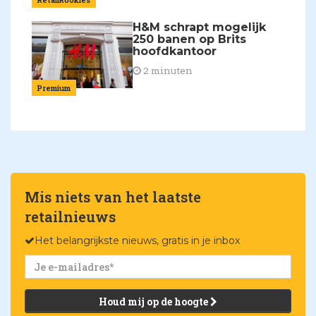
H&M schrapt mogelijk
250 banen op Brits
hoofdkantoor
2 minuten
Premium
Mis niets van het laatste
retailnieuws
Het belangrijkste nieuws, gratis in je inbox
Houd mij op de hoogte