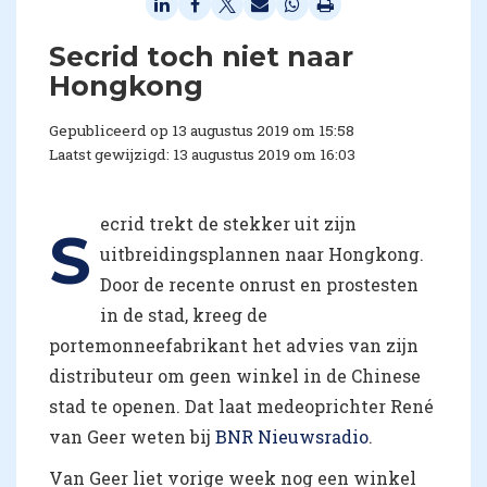
Secrid toch niet naar
Hongkong
Gepubliceerd op 13 augustus 2019 om 15:58
Laatst gewijzigd: 13 augustus 2019 om 16:03
ecrid trekt de stekker uit zijn
S
uitbreidingsplannen naar Hongkong.
Door de recente onrust en prostesten
in de stad, kreeg de
portemonneefabrikant het advies van zijn
distributeur om geen winkel in de Chinese
stad te openen. Dat laat medeoprichter René
van Geer weten bij
BNR Nieuwsradio
.
Van Geer liet vorige week nog een winkel