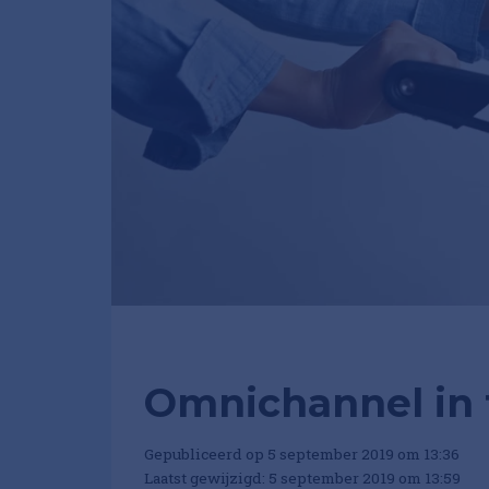
Omnichannel in t
Gepubliceerd op 5 september 2019 om 13:36
Laatst gewijzigd: 5 september 2019 om 13:59