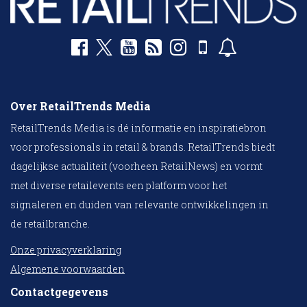
Over RetailTrends Media
RetailTrends Media is dé informatie en inspiratiebron
voor professionals in retail & brands. RetailTrends biedt
dagelijkse actualiteit (voorheen RetailNews) en vormt
met diverse retailevents een platform voor het
signaleren en duiden van relevante ontwikkelingen in
de retailbranche.
Onze privacyverklaring
Algemene voorwaarden
Contactgegevens