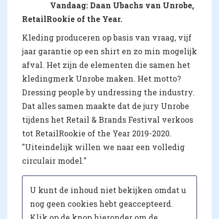
Vandaag: Daan Ubachs van Unrobe,
RetailRookie of the Year.
Kleding produceren op basis van vraag, vijf
jaar garantie op een shirt en zo min mogelijk
afval. Het zijn de elementen die samen het
kledingmerk Unrobe maken. Het motto?
Dressing people by undressing the industry.
Dat alles samen maakte dat de jury Unrobe
tijdens het Retail & Brands Festival verkoos
tot RetailRookie of the Year 2019-2020.
"Uiteindelijk willen we naar een volledig
circulair model."
U kunt de inhoud niet bekijken omdat u
nog geen cookies hebt geaccepteerd.
Klik op de knop hieronder om de