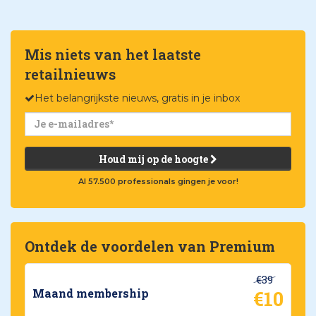
Mis niets van het laatste
retailnieuws
Het belangrijkste nieuws, gratis in je inbox
Houd mij op de hoogte
Al 57.500 professionals gingen je voor!
Ontdek de voordelen van Premium
€39
€10
Maand membership