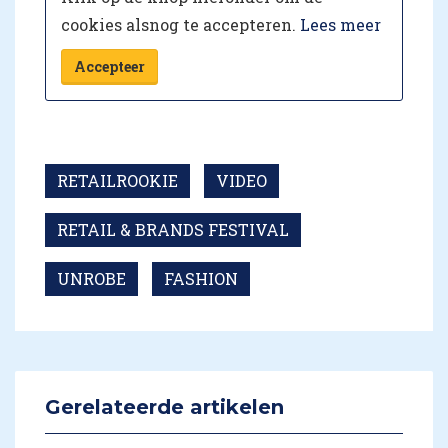
cookies alsnog te accepteren.
Lees meer
Accepteer
RETAILROOKIE
VIDEO
RETAIL & BRANDS FESTIVAL
UNROBE
FASHION
Gerelateerde artikelen