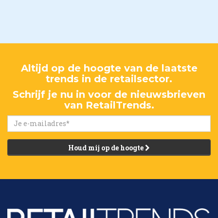
Altijd op de hoogte van de laatste
trends in de retailsector.
Schrijf je nu in voor de nieuwsbrieven
van RetailTrends.
Houd mij op de hoogte