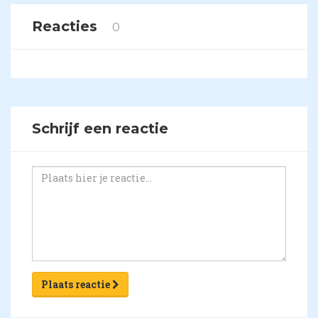
Reacties
0
Schrijf een reactie
Plaats reactie