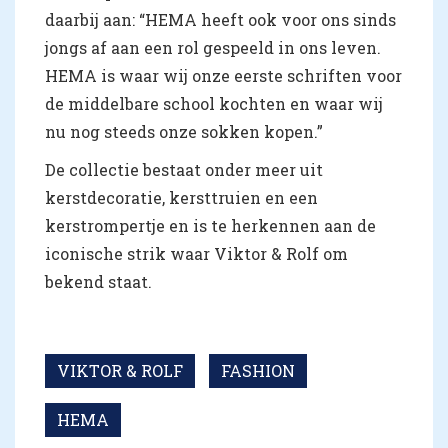
daarbij aan: “HEMA heeft ook voor ons sinds
jongs af aan een rol gespeeld in ons leven.
HEMA is waar wij onze eerste schriften voor
de middelbare school kochten en waar wij
nu nog steeds onze sokken kopen.”
De collectie bestaat onder meer uit
kerstdecoratie, kersttruien en een
kerstrompertje en is te herkennen aan de
iconische strik waar Viktor & Rolf om
bekend staat.
VIKTOR & ROLF
FASHION
HEMA