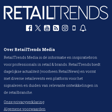
Over RetailTrends Media
RetailTrends Media is dé informatie en inspiratiebron
voor professionals in retail & brands. RetailTrends biedt
dagelijkse actualiteit (voorheen RetailNews) en vormt
met diverse retailevents een platform voor het
signaleren en duiden van relevante ontwikkelingen in
de retailbranche.
Onze privacyverklaring
Algemene voorwaarden