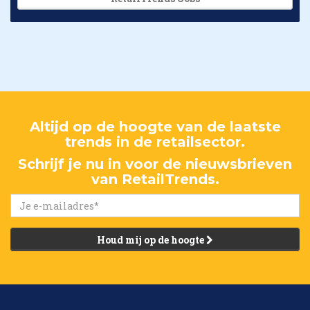
Altijd op de hoogte van de laatste
trends in de retailsector.
Schrijf je nu in voor de nieuwsbrieven
van RetailTrends.
Houd mij op de hoogte