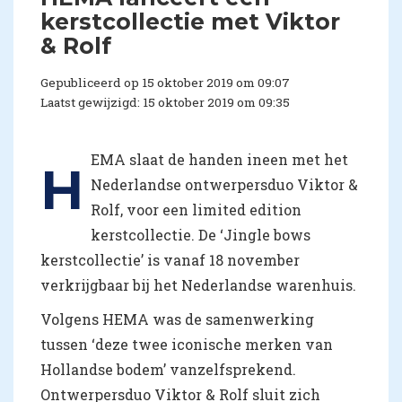
kerstcollectie met Viktor
& Rolf
Gepubliceerd op 15 oktober 2019 om 09:07
Laatst gewijzigd: 15 oktober 2019 om 09:35
EMA slaat de handen ineen met het
H
Nederlandse ontwerpersduo Viktor &
Rolf, voor een limited edition
kerstcollectie. De ‘Jingle bows
kerstcollectie’ is vanaf 18 november
verkrijgbaar bij het Nederlandse warenhuis.
Volgens HEMA was de samenwerking
tussen ‘deze twee iconische merken van
Hollandse bodem’ vanzelfsprekend.
Ontwerpersduo Viktor & Rolf sluit zich