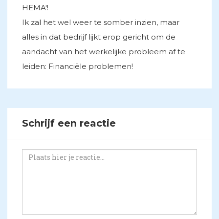
HEMA'!
Ik zal het wel weer te somber inzien, maar
alles in dat bedrijf lijkt erop gericht om de
aandacht van het werkelijke probleem af te
leiden: Financiële problemen!
Schrijf een reactie