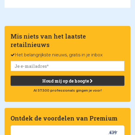
Mis niets van het laatste
retailnieuws
Het belangrijkste nieuws, gratis in je inbox
Houd mij op de hoogte
Al 57.500 professionals gingen je voor!
Ontdek de voordelen van Premium
€39